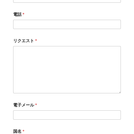
電話
*
リクエスト
*
電子メール
*
国名
*