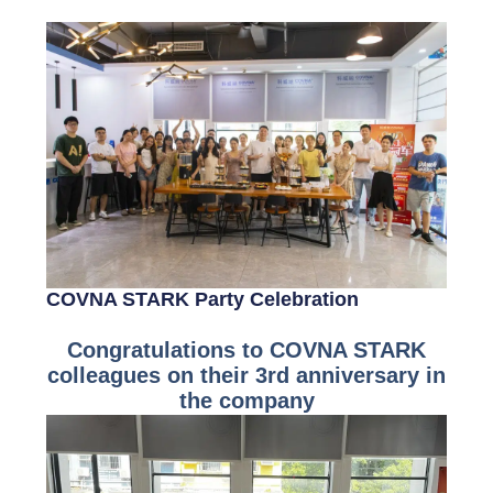
COVNA STARK Party Celebration
Congratulations to COVNA STARK
colleagues on their 3rd anniversary in
the company