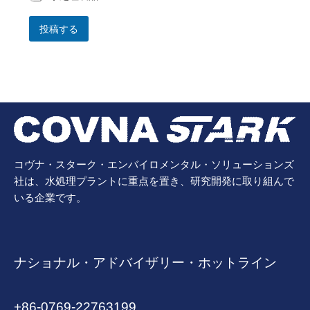
投稿する
コヴナ・スターク・エンバイロメンタル・ソリューションズ
社は、水処理プラントに重点を置き、研究開発に取り組んで
いる企業です。
ナショナル・アドバイザリー・ホットライン
+86-0769-22763199