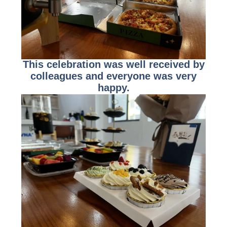
This celebration was well received by
colleagues and everyone was very
happy.