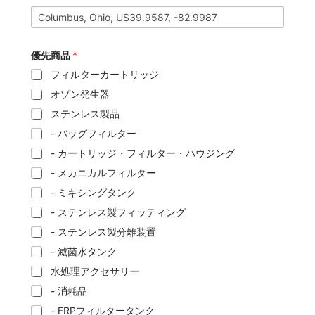
優先商品
*
フィルターカートリッジ
オゾン発生器
ステンレス製品
- バッグフィルター
- カートリッジ・フィルター・ハウジング
- メカニカルフィルター
- ミキシングタンク
- ステンレス製フィッティング
- ステンレス製分離装置
- 滅菌水タンク
水処理アクセサリー
- 消耗品
- FRPフィルタータンク