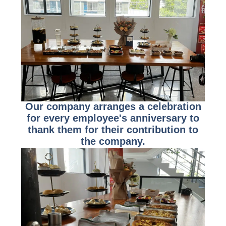
Our company arranges a celebration
for every employee's anniversary to
thank them for their contribution to
the company.