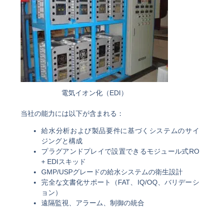
電気イオン化（EDI）
当社の能力には以下が含まれる：
給水分析および製品要件に基づくシステムのサイ
ジングと構成
プラグアンドプレイで設置できるモジュール式RO
+ EDIスキッド
GMP/USPグレードの給水システムの衛生設計
完全な文書化サポート（FAT、IQ/OQ、バリデーシ
ョン）
遠隔監視、アラーム、制御の統合