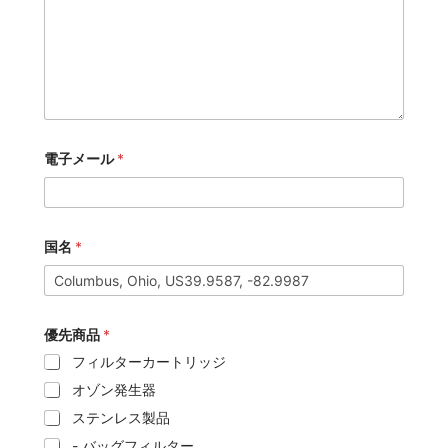
電子メール
*
国名
*
優先商品
*
フィルターカートリッジ
オゾン発生器
ステンレス製品
- バッグフィルター