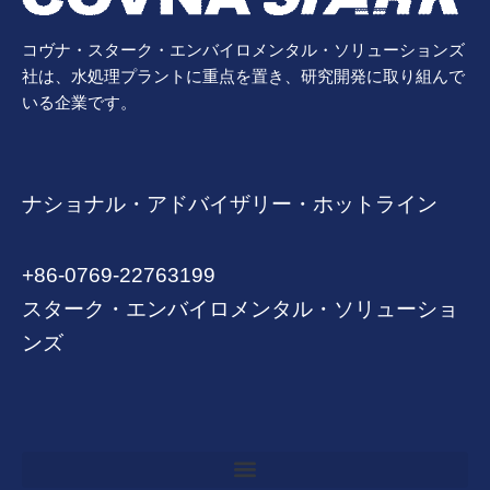
コヴナ・スターク・エンバイロメンタル・ソリューションズ
社は、水処理プラントに重点を置き、研究開発に取り組んで
いる企業です。
ナショナル・アドバイザリー・ホットライン
+86-0769-22763199
スターク・エンバイロメンタル・ソリューショ
ンズ