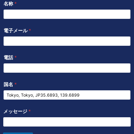
名称
*
電子メール
*
電話
*
国名
*
メッセージ
*