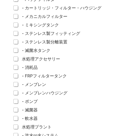
- カートリッジ・フィルター・ハウジング
- メカニカルフィルター
- ミキシングタンク
- ステンレス製フィッティング
- ステンレス製分離装置
- 滅菌水タンク
水処理アクセサリー
- 消耗品
- FRPフィルタータンク
- メンブレン
- メンブレンハウジング
- ポンプ
- 滅菌器
- 軟水器
水処理プラント
- 汽水ro水システム