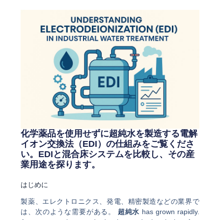
化学薬品を使用せずに超純水を製造する電解
イオン交換法（EDI）の仕組みをご覧くださ
い。EDIと混合床システムを比較し、その産
業用途を探ります。
はじめに
製薬、エレクトロニクス、発電、精密製造などの業界で
は、次のような需要がある。
超純水
has grown rapidly.