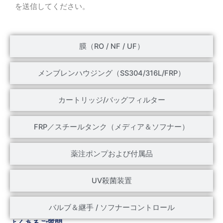
を送信してください。
膜（RO / NF / UF）
メンブレンハウジング（SS304/316L/FRP）
カートリッジ/バッグフィルター
FRP／スチールタンク（メディア＆ソフナー）
薬注ポンプおよび付属品
UV殺菌装置
バルブ＆継手 / ソフナーコントロール
よくあるご質問