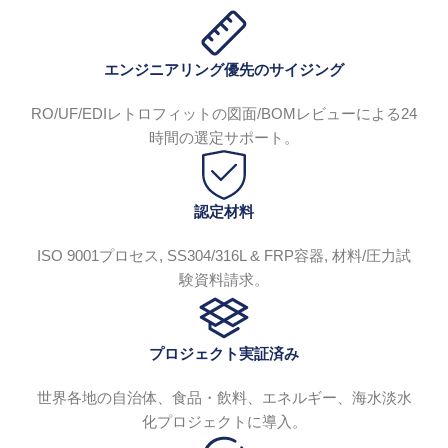
エンジニアリング優先のサイジング
RO/UF/EDIレトロフィットの図面/BOMレビューによる24
時間の選定サポート。
認定材料
ISO 9001プロセス, SS304/316L & FRP容器, 材料/圧力試
験資料請求。
プロジェクト実証済み
世界各地の自治体、食品・飲料、エネルギー、海水淡水
化プロジェクトに導入。