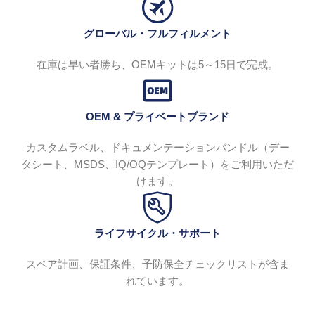
グローバル・フルフィルメント
在庫は早い者勝ち、OEMキットは5～15日で完成。
OEM & プライベートブランド
カスタムラベル、ドキュメンテーションバンドル（デー
タシート、MSDS、IQ/OQテンプレート）をご利用いただ
けます。
ライフサイクル・サポート
スペア計画、保証条件、予防保全チェックリストが含ま
れています。