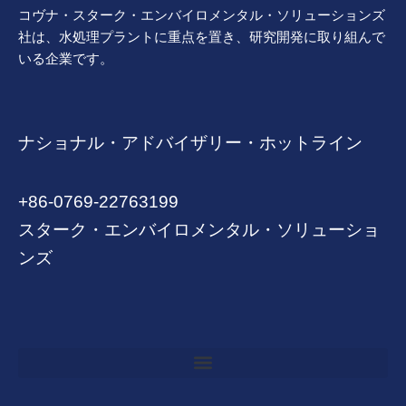
コヴナ・スターク・エンバイロメンタル・ソリューションズ
社は、水処理プラントに重点を置き、研究開発に取り組んで
いる企業です。
ナショナル・アドバイザリー・ホットライン
+86-0769-22763199
スターク・エンバイロメンタル・ソリューショ
ンズ