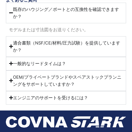
既存のハウジング／ポートとの互換性を確認できます
か？
モデルまたは寸法図をお送りください。
適合書類（NSF/CE/材料/圧力試験）を提供しています
か？
一般的なリードタイムは？
OEM/プライベートブランドやスペアストックプランニ
ングをサポートしていますか？
エンジニアのサポートを受けるには？