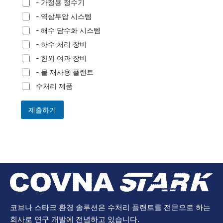
- 가정용 정수기
- 역삼투압 시스템
- 해수 담수화 시스템
- 하수 처리 장비
- 한외 여과 장비
- 물 재사용 플랜트
수처리 제품
제출하기
코브나 스타크 환경 솔루션은 수처리 플랜트를 전문으로 하는
회사로 연구 개발에 전념하고 있습니다.