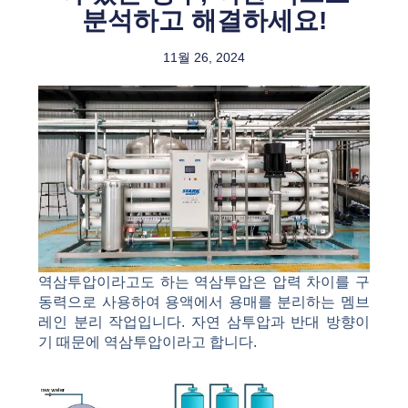
분석하고 해결하세요!
11월 26, 2024
역삼투압이라고도 하는 역삼투압은 압력 차이를 구
동력으로 사용하여 용액에서 용매를 분리하는 멤브
레인 분리 작업입니다. 자연 삼투압과 반대 방향이
기 때문에 역삼투압이라고 합니다.