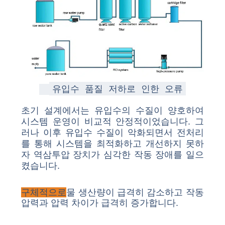
유입수 품질 저하로 인한 오류
초기 설계에서는 유입수의 수질이 양호하여
시스템 운영이 비교적 안정적이었습니다. 그
러나 이후 유입수 수질이 악화되면서 전처리
를 통해 시스템을 최적화하고 개선하지 못하
자 역삼투압 장치가 심각한 작동 장애를 일으
켰습니다.
구체적으로
물 생산량이 급격히 감소하고 작동
압력과 압력 차이가 급격히 증가합니다.