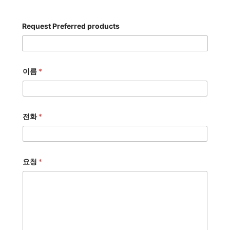
Request Preferred products
이름
*
전화
*
요청
*