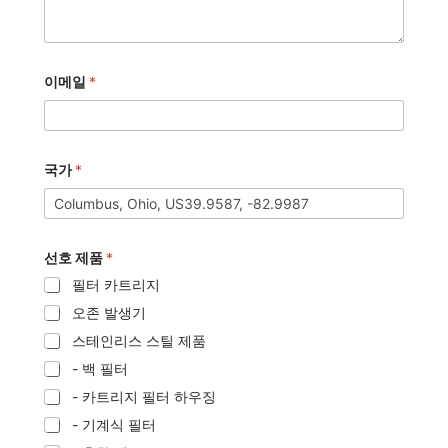
이메일
*
국가
*
선호 제품
*
필터 카트리지
오존 발생기
스테인리스 스틸 제품
- 백 필터
- 카트리지 필터 하우징
- 기계식 필터