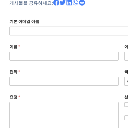
게시물을 공유하세요:
기본 이메일 이름
이름
*
전화
*
요청
*
선