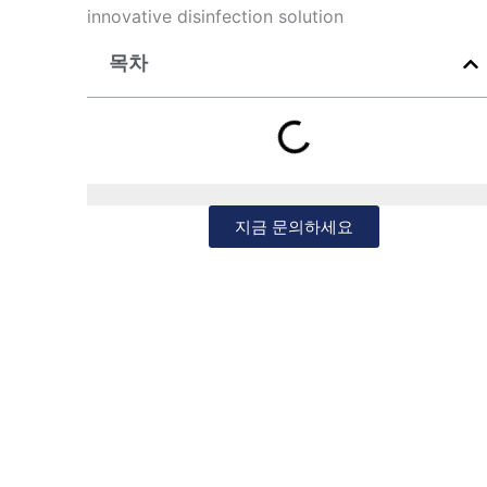
innovative disinfection solution
목차
지금 문의하세요