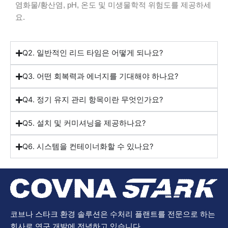
염화물/황산염, pH, 온도 및 미생물학적 위험도를 제공하세
요.
Q2. 일반적인 리드 타임은 어떻게 되나요?
Q3. 어떤 회복력과 에너지를 기대해야 하나요?
Q4. 정기 유지 관리 항목이란 무엇인가요?
Q5. 설치 및 커미셔닝을 제공하나요?
Q6. 시스템을 컨테이너화할 수 있나요?
코브나 스타크 환경 솔루션은 수처리 플랜트를 전문으로 하는
회사로 연구 개발에 전념하고 있습니다.