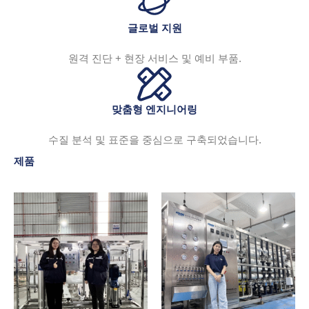
글로벌 지원
원격 진단 + 현장 서비스 및 예비 부품.
맞춤형 엔지니어링
수질 분석 및 표준을 중심으로 구축되었습니다.
제품