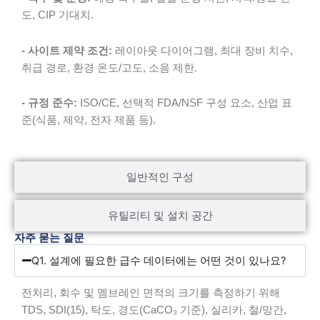
도, CIP 기대치.
- 사이트 제약 조건:
레이아웃 다이어그램, 최대 장비 치수,
취급 경로, 환경 온도/고도, 소음 제한.
- 규정 준수:
ISO/CE, 선택적 FDA/NSF 구성 요소, 산업 표
준(식품, 제약, 전자 제품 등).
일반적인 구성
유틸리티 및 설치 공간
자주 묻는 질문
Q1. 설계에 필요한 급수 데이터에는 어떤 것이 있나요?
전처리, 회수 및 멤브레인 면적의 크기를 측정하기 위해
TDS, SDI(15), 탁도, 경도(CaCO₃ 기준), 실리카, 철/망간,