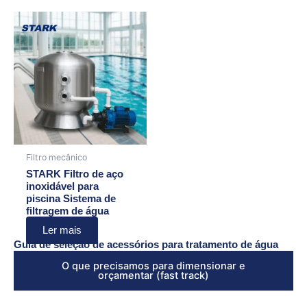
Filtro mecânico
STARK Filtro de aço
inoxidável para
piscina Sistema de
filtragem de água
Ler mais
Guia de seleção de acessórios para tratamento de água
O que precisamos para dimensionar e
orçamentar (fast track)