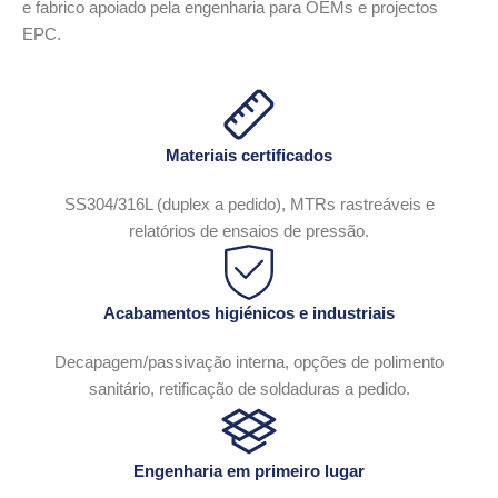
e fabrico apoiado pela engenharia para OEMs e projectos
EPC.
Materiais certificados
SS304/316L (duplex a pedido), MTRs rastreáveis e
relatórios de ensaios de pressão.
Acabamentos higiénicos e industriais
Decapagem/passivação interna, opções de polimento
sanitário, retificação de soldaduras a pedido.
Engenharia em primeiro lugar