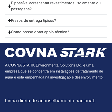
É possível acrescentar revestimentos, isolamento ou
passagens?
Prazos de entrega típicos?
Como posso obter apoio técnico?
A COVNA STARK Environmental Solutions Ltd. é uma
empresa que se concentra em instalações de tratamento de
água e está empenhada na investigação e desenvolvimento.
Linha direta de aconselhamento nacional: