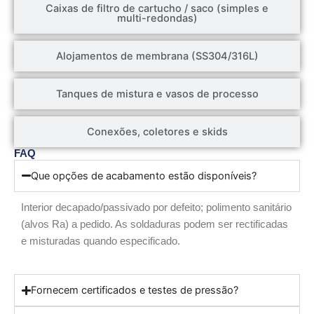
Caixas de filtro de cartucho / saco (simples e
multi-redondas)
Alojamentos de membrana (SS304/316L)
Tanques de mistura e vasos de processo
Conexões, coletores e skids
FAQ
Que opções de acabamento estão disponíveis?
Interior decapado/passivado por defeito; polimento sanitário
(alvos Ra) a pedido. As soldaduras podem ser rectificadas
e misturadas quando especificado.
Fornecem certificados e testes de pressão?