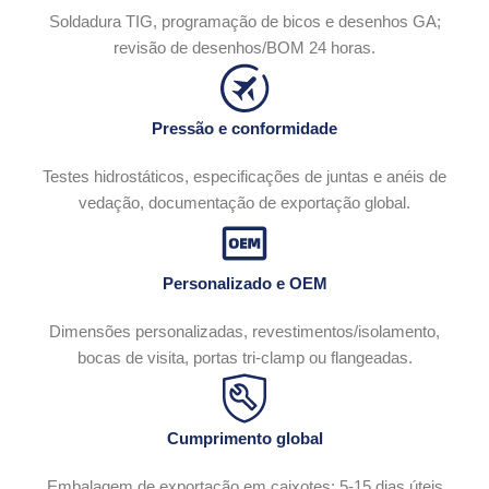
Soldadura TIG, programação de bicos e desenhos GA;
revisão de desenhos/BOM 24 horas.
Pressão e conformidade
Testes hidrostáticos, especificações de juntas e anéis de
vedação, documentação de exportação global.
Personalizado e OEM
Dimensões personalizadas, revestimentos/isolamento,
bocas de visita, portas tri-clamp ou flangeadas.
Cumprimento global
Embalagem de exportação em caixotes; 5-15 dias úteis