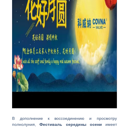
В дополнение к воссоединению и просмотру
полнолуния,
Фестиваль середины осени
имеет