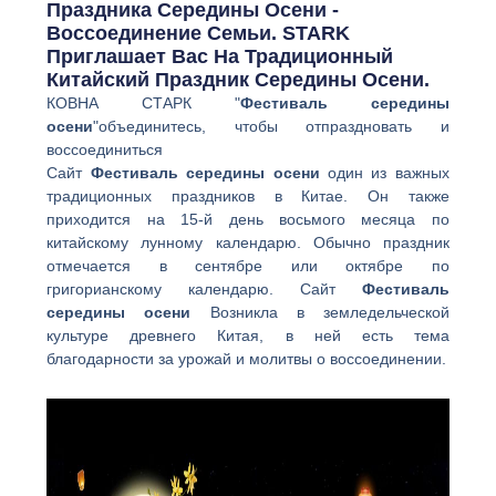
Праздника Середины Осени -
Воссоединение Семьи. STARK
Приглашает Вас На Традиционный
Китайский Праздник Середины Осени.
КОВНА СТАРК "
Фестиваль середины
осени
"объединитесь, чтобы отпраздновать и
воссоединиться
Сайт
Фестиваль середины осени
один из важных
традиционных праздников в Китае. Он также
приходится на 15-й день восьмого месяца по
китайскому лунному календарю. Обычно праздник
отмечается в сентябре или октябре по
григорианскому календарю. Сайт
Фестиваль
середины осени
Возникла в земледельческой
культуре древнего Китая, в ней есть тема
благодарности за урожай и молитвы о воссоединении.