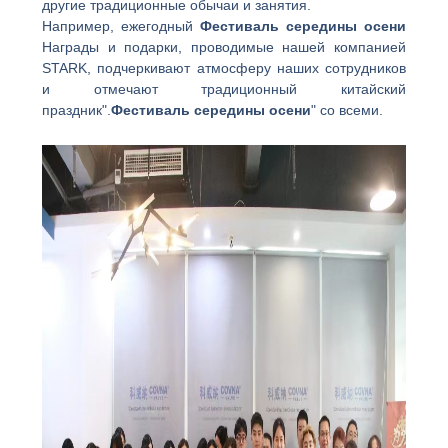
другие традиционные обычаи и занятия.
Например, ежегодный
Фестиваль середины осени
Награды и подарки, проводимые нашей компанией
STARK, подчеркивают атмосферу наших сотрудников
и отмечают традиционный китайский
праздник".
Фестиваль середины осени
" со всеми.