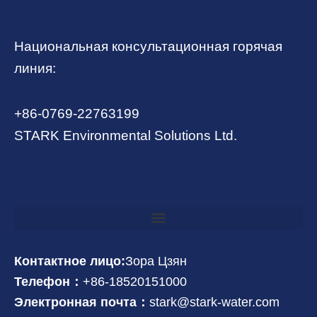
Национальная консультационная горячая
линия:
+86-0769-22763199
STARK Environmental Solutions Ltd.
Контактное лицо:
Зора Цзян
Телефон：
+86-18520151000
Электронная почта：
stark@stark-water.com