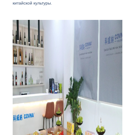
китайской культуры.