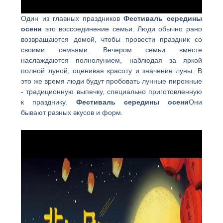
Один из главных праздников
Фестиваль середины
осени
это воссоединение семьи. Люди обычно рано
возвращаются домой, чтобы провести праздник со
своими семьями. Вечером семьи вместе
наслаждаются полнолунием, наблюдая за яркой
полной луной, оценивая красоту и значение луны. В
это же время люди будут пробовать лунные пирожные
- традиционную выпечку, специально приготовленную
к празднику.
Фестиваль середины осени
Они
бывают разных вкусов и форм.