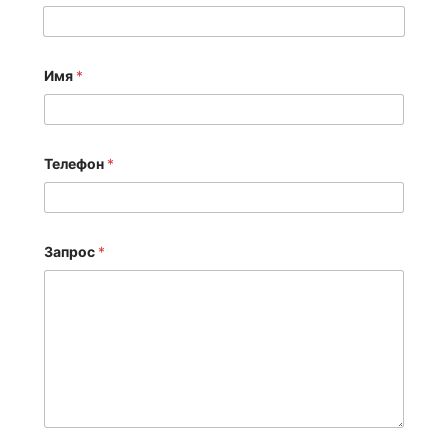
Имя
*
Телефон
*
Запрос
*