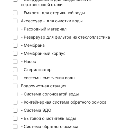
нержавеющей стали
- Емкость для стерильной воды
Аксессуары для очистки воды
- Расходный материал
- Резервуар для фильтра из стеклопластика
- Мембрана
- Мембранный корпус
- Насос
- Стерилизатор
- системы смягчения воды
Водоочистная станция
- Система солоноватой воды
- Контейнерная система обратного осмоса
- Система ЭДО
- Бытовой очиститель воды
- Система обратного осмоса