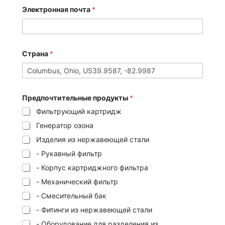
Электронная почта
*
Страна
*
Предпочтительные продукты
*
Фильтрующий картридж
Генератор озона
Изделия из нержавеющей стали
- Рукавный фильтр
- Корпус картриджного фильтра
- Механический фильтр
- Смесительный бак
- Фитинги из нержавеющей стали
- Оборудование для разделения из