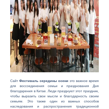
Сайт
Фестиваль середины осени
это важное время
для воссоединения семьи и празднования Дня
благодарения в Китае. Люди празднуют этот праздник,
чтобы выразить свои мысли и благодарность своим
семьям. Это также один из важных способов
наследования и распространения традиционной