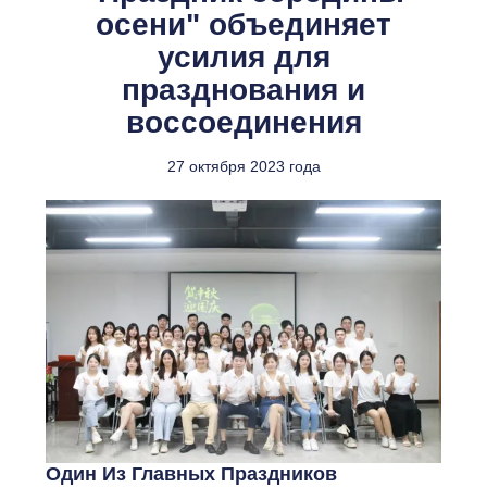
осени" объединяет
усилия для
празднования и
воссоединения
27 октября 2023 года
Один Из Главных Праздников