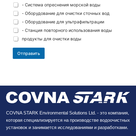
- Система опреснения морской воды
- Оборудование для очистки сточных вод
- Оборудование для ультрафильтрации
- Станция повторного использования воды
продукты для очистки воды
Отправить
COVNA STARK Environmental Solutions Ltd. - это компания,
которая специализируется на производстве водоочистных
установок и занимается исследованиями и разработками.