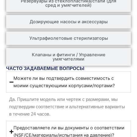
Резервуары из стеклопластика/стали (для
сред и умягчителей)
Дозирующие насосы и аксессуары
Ультрафиолетовые стерилизаторы
Клапаны и фитинги / Управление
умягчителями
ЧАСТО ЗАДАВАЕМЫЕ ВОПРОСЫ
Можете ли вы подтвердить совместимость с
моими существующими корпусами/портами?
Да. Пришлите модель или чертеж с размерами, мы
подтвердим соответствие и альтернативные варианты
в течение 24 часов.
Предоставляете ли вы документы о соответствии
(NSF/CE/материалы/испытания на давление)?