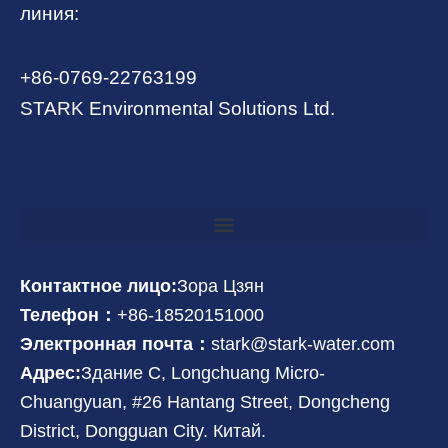
линия:
+86-0769-22763199
STARK Environmental Solutions Ltd.
Контактное лицо:
Зора Цзян
Телефон：
+86-18520151000
Электронная почта：
stark@stark-water.com
Адрес:
Здание C, Longchuang Micro-
Chuangyuan, #26 Hantang Street, Dongcheng
District, Dongguan City. Китай.