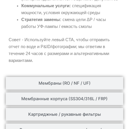
Коммунальные услуги:
спецификация
мощности, условия окружающей среды
Стратегия замены:
смена цели ΔP / часы
работы УФ-лампы / емкость смолы
Совет - Используйте левый CTA, чтобы отправить
отчет по воде и P&ID/фотографии; мы ответим в
течение 24 часов с размерами и альтернативными
вариантами.
Мембраны (RO / NF / UF)
Мембранные корпуса (SS304/316L / FRP)
Картриджные / рукавные фильтры