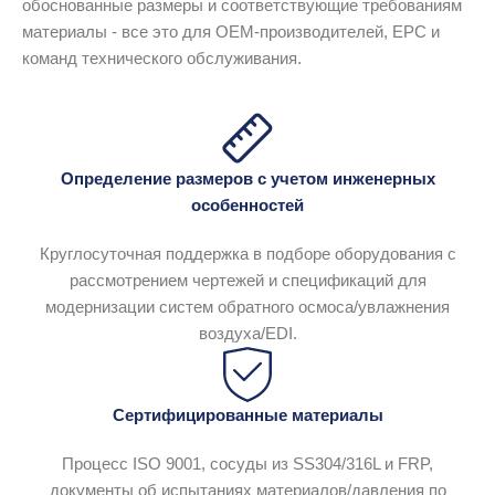
обоснованные размеры и соответствующие требованиям
материалы - все это для OEM-производителей, EPC и
команд технического обслуживания.
Определение размеров с учетом инженерных
особенностей
Круглосуточная поддержка в подборе оборудования с
рассмотрением чертежей и спецификаций для
модернизации систем обратного осмоса/увлажнения
воздуха/EDI.
Сертифицированные материалы
Процесс ISO 9001, сосуды из SS304/316L и FRP,
документы об испытаниях материалов/давления по