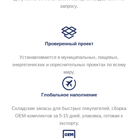
запросу.
Проверенный проект
Устанавливается в муниципальных, пищевых,
энергетических и опреснительных проектах по всему
миру.
Глобальное наполнение
Складские запасы для быстрых покупателей, сборка
OEM-комплектов за 5-15 дней, упаковка, готовая к
экспорту.