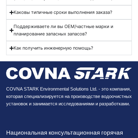
Каковы типичные сроки выполнения заказа?
Поддерживаете ли вы OEM/частные марки и
планирование запасных запасов?
Как получить инженерную помощь?
COVNA STARK Environmental Solutions Ltd. - это компания,
которая специализируется на производстве водоочистных
установок и занимается исследованиями и разработками.
Национальная консультационная горячая