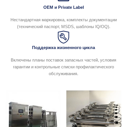
OEM и Private Label
Нестандартная маркировка, комплекты документации
(технический паспорт, MSDS, шаблоны IQ/OQ).
Поддержка жизненного цикла
Включены планы поставок запасных частей, условия
гарантии и контрольные списки профилактического
обслуживания.