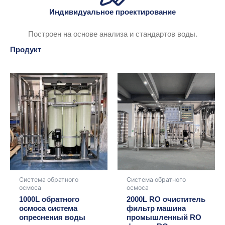
Индивидуальное проектирование
Построен на основе анализа и стандартов воды.
Продукт
Система обратного
Система обратного
осмоса
осмоса
1000L обратного
2000L RO очиститель
осмоса система
фильтр машина
опреснения воды
промышленный RO