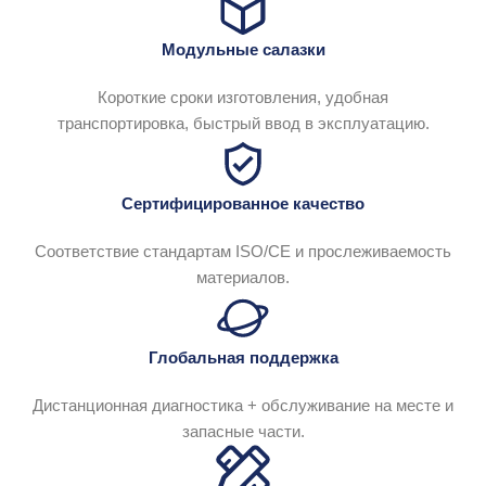
Модульные салазки
Короткие сроки изготовления, удобная
транспортировка, быстрый ввод в эксплуатацию.
Сертифицированное качество
Соответствие стандартам ISO/CE и прослеживаемость
материалов.
Глобальная поддержка
Дистанционная диагностика + обслуживание на месте и
запасные части.