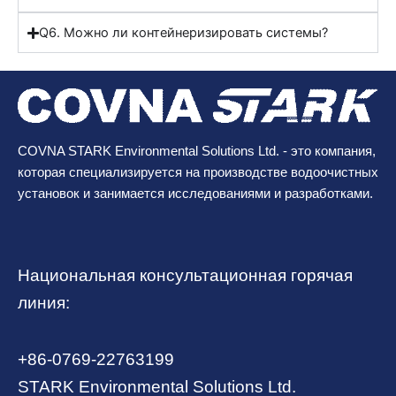
Q6. Можно ли контейнеризировать системы?
COVNA STARK Environmental Solutions Ltd. - это компания,
которая специализируется на производстве водоочистных
установок и занимается исследованиями и разработками.
Национальная консультационная горячая
линия:
+86-0769-22763199
STARK Environmental Solutions Ltd.