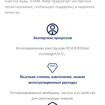
очистки воды. STARK Water предлагает экспертное
проектирование, глобальную поддержку и надежное
качество.
Экспертиза процессов
Интегрированная конструкция RO/UF/EDI/ion
exchange/UV-O₃.
Высокая степень извлечения, низкие
эксплуатационные расходы
Оптимизированные мембраны, насосы и устройства
для рекуперации энергии.