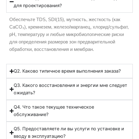
для проектирования?
Обеспечьте TDS, SDI(15), мутность, жесткость (как
CaCO₃), кремнезем, железо/марганец, хлорид/сульфат,
pH, температуру и любые микробиологические риски
для определения размеров зон предварительной
обработки, восстановления и мембран.
Q2. Каково типичное время выполнения заказа?
Q3. Какого восстановления и энергии мне следует
ожидать?
Q4. Что такое текущее техническое
обслуживание?
Q5. Предоставляете ли вы услуги по установке и
вводу в эксплуатацию?