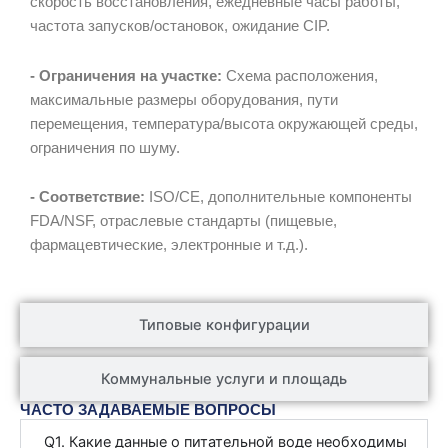
скорость восстановления, ежедневные часы работы,
частота запусков/остановок, ожидание CIP.
- Ограничения на участке:
Схема расположения,
максимальные размеры оборудования, пути
перемещения, температура/высота окружающей среды,
ограничения по шуму.
- Соответствие:
ISO/CE, дополнительные компоненты
FDA/NSF, отраслевые стандарты (пищевые,
фармацевтические, электронные и т.д.).
Типовые конфигурации
Коммунальные услуги и площадь
ЧАСТО ЗАДАВАЕМЫЕ ВОПРОСЫ
Q1. Какие данные о питательной воде необходимы