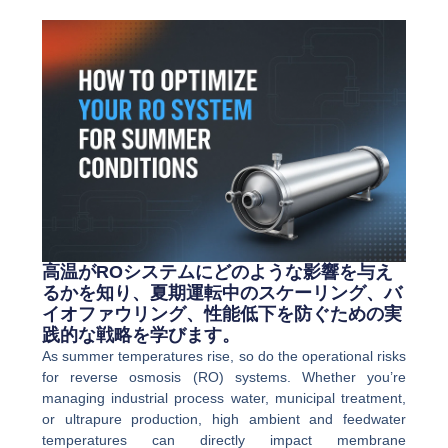
高温がROシステムにどのような影響を与え
るかを知り、夏期運転中のスケーリング、バ
イオファウリング、性能低下を防ぐための実
践的な戦略を学びます。
As summer temperatures rise, so do the operational risks
for reverse osmosis (RO) systems. Whether you’re
managing industrial process water, municipal treatment,
or ultrapure production, high ambient and feedwater
temperatures can directly impact membrane