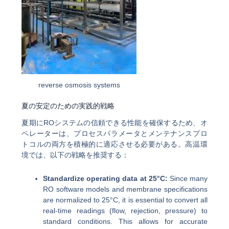
reverse osmosis systems
夏の安定のための実践的戦略
夏期にROシステムの信頼できる性能を確保するため、オ
ペレーターは、プロセスパラメータとメンテナンスプロ
トコルの両方を積極的に適応させる必要がある。高温環
境では、以下の戦略を推奨する：
Standardize operating data at 25°C:
Since many
RO software models and membrane specifications
are normalized to 25°C, it is essential to convert all
real-time readings (flow, rejection, pressure) to
standard conditions. This allows for accurate