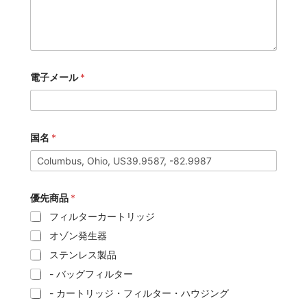
電子メール
*
国名
*
優先商品
*
フィルターカートリッジ
オゾン発生器
ステンレス製品
- バッグフィルター
- カートリッジ・フィルター・ハウジング