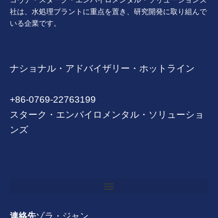
社は、水処理プラントに重点を置き、研究開発に取り組んで
いる企業です。
ナショナル・アドバイザリー・ホットライン
+86-0769-22763199
スターク・エンバイロメンタル・ソリューショ
ンズ
連絡先
ゾラ・ジャン