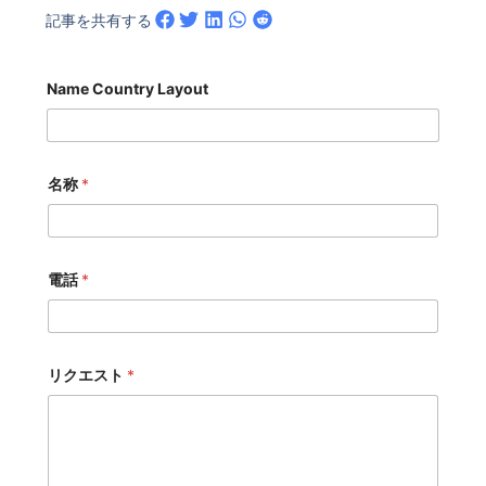
記事を共有する
Name Country Layout
名称
*
電話
*
リクエスト
*