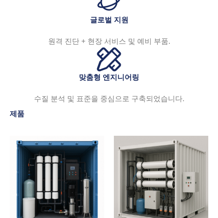
글로벌 지원
원격 진단 + 현장 서비스 및 예비 부품.
맞춤형 엔지니어링
수질 분석 및 표준을 중심으로 구축되었습니다.
제품