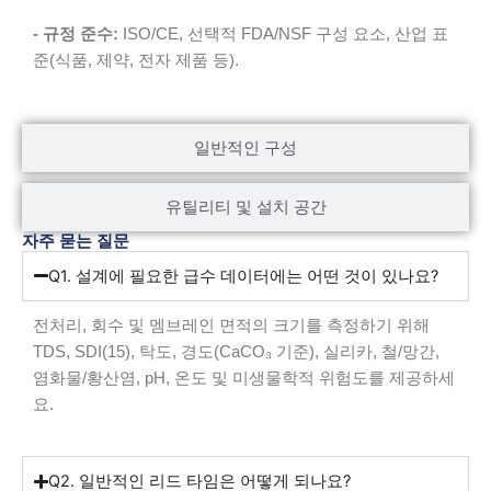
- 규정 준수:
ISO/CE, 선택적 FDA/NSF 구성 요소, 산업 표
준(식품, 제약, 전자 제품 등).
일반적인 구성
유틸리티 및 설치 공간
자주 묻는 질문
Q1. 설계에 필요한 급수 데이터에는 어떤 것이 있나요?
전처리, 회수 및 멤브레인 면적의 크기를 측정하기 위해
TDS, SDI(15), 탁도, 경도(CaCO₃ 기준), 실리카, 철/망간,
염화물/황산염, pH, 온도 및 미생물학적 위험도를 제공하세
요.
Q2. 일반적인 리드 타임은 어떻게 되나요?