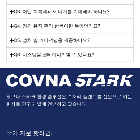
Q3. 어떤 회복력과 에너지를 기대해야 하나요?
Q4. 정기 유지 관리 항목이란 무엇인가요?
Q5. 설치 및 커미셔닝을 제공하나요?
Q6. 시스템을 컨테이너화할 수 있나요?
코브나 스타크 환경 솔루션은 수처리 플랜트를 전문으로 하는
회사로 연구 개발에 전념하고 있습니다.
국가 자문 핫라인: