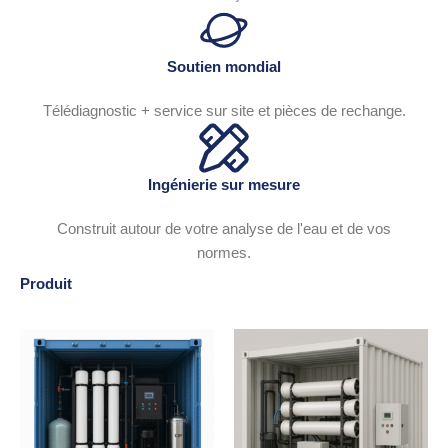
Soutien mondial
Télédiagnostic + service sur site et pièces de rechange.
Ingénierie sur mesure
Construit autour de votre analyse de l'eau et de vos
normes.
Produit