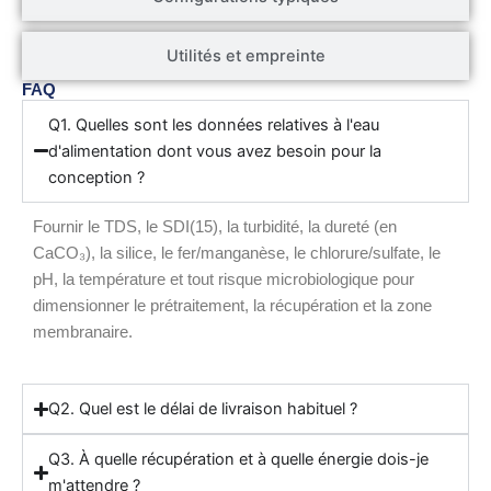
Utilités et empreinte
FAQ
Q1. Quelles sont les données relatives à l'eau
d'alimentation dont vous avez besoin pour la
conception ?
Fournir le TDS, le SDI(15), la turbidité, la dureté (en
CaCO₃), la silice, le fer/manganèse, le chlorure/sulfate, le
pH, la température et tout risque microbiologique pour
dimensionner le prétraitement, la récupération et la zone
membranaire.
Q2. Quel est le délai de livraison habituel ?
Q3. À quelle récupération et à quelle énergie dois-je
m'attendre ?