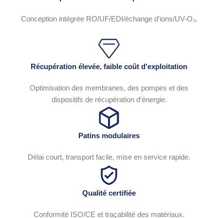
Conception intégrée RO/UF/EDI/échange d'ions/UV-O₃.
Récupération élevée, faible coût d'exploitation
Optimisation des membranes, des pompes et des
dispositifs de récupération d'énergie.
Patins modulaires
Délai court, transport facile, mise en service rapide.
Qualité certifiée
Conformité ISO/CE et traçabilité des matériaux.