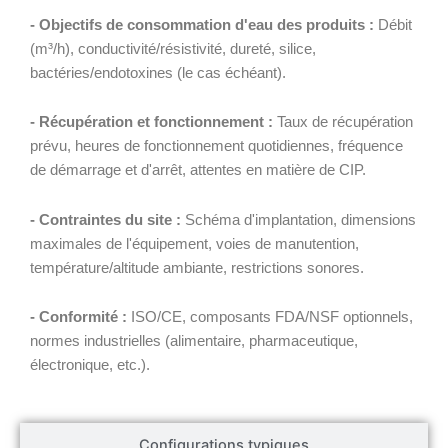
- Objectifs de consommation d'eau des produits :
Débit
(m³/h), conductivité/résistivité, dureté, silice,
bactéries/endotoxines (le cas échéant).
- Récupération et fonctionnement :
Taux de récupération
prévu, heures de fonctionnement quotidiennes, fréquence
de démarrage et d'arrêt, attentes en matière de CIP.
- Contraintes du site :
Schéma d'implantation, dimensions
maximales de l'équipement, voies de manutention,
température/altitude ambiante, restrictions sonores.
- Conformité :
ISO/CE, composants FDA/NSF optionnels,
normes industrielles (alimentaire, pharmaceutique,
électronique, etc.).
Configurations typiques