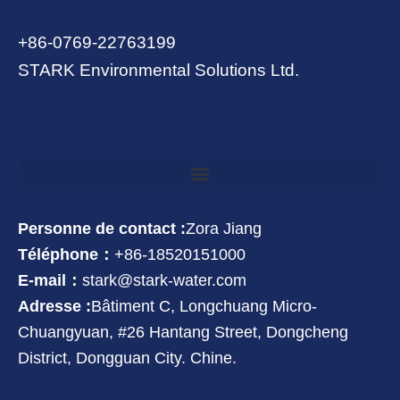
+86-0769-22763199
STARK Environmental Solutions Ltd.
Personne de contact :
Zora Jiang
Téléphone：
+86-18520151000
E-mail：
stark@stark-water.com
Adresse :
Bâtiment C, Longchuang Micro-
Chuangyuan, #26 Hantang Street, Dongcheng
District, Dongguan City. Chine.