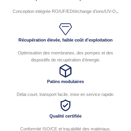
Conception intégrée RO/UF/EDI/échange d'ions/UV-O₃.
Récupération élevée, faible coût d'exploitation
Optimisation des membranes, des pompes et des
dispositifs de récupération d'énergie.
Patins modulaires
Délai court, transport facile, mise en service rapide.
Qualité certifiée
Conformité ISO/CE et traçabilité des matériaux.