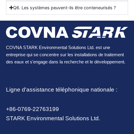
Q6. Les systèmes peuvent-ils être conteneurisés ?
COVNA STARK Environmental Solutions Ltd. est une
entreprise qui se concentre sur les installations de traitement
des eaux et s'engage dans la recherche et le développement.
Ligne d'assistance téléphonique nationale :
+86-0769-22763199
STARK Environmental Solutions Ltd.