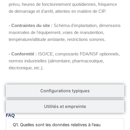
prévu, heures de fonctionnement quotidiennes, fréquence
de démarrage et d'arrêt, attentes en matière de CIP.
- Contraintes du site :
Schéma d'implantation, dimensions
maximales de l'équipement, voies de manutention,
température/altitude ambiante, restrictions sonores.
- Conformité :
ISO/CE, composants FDA/NSF optionnels,
normes industrielles (alimentaire, pharmaceutique,
électronique, etc.).
Configurations typiques
Utilités et empreinte
FAQ
Q1. Quelles sont les données relatives à l'eau