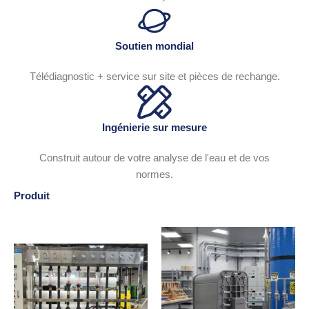
Soutien mondial
Télédiagnostic + service sur site et pièces de rechange.
Ingénierie sur mesure
Construit autour de votre analyse de l'eau et de vos
normes.
Produit