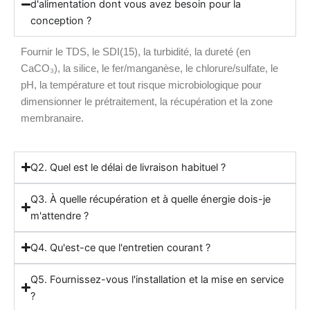
d'alimentation dont vous avez besoin pour la
conception ?
Fournir le TDS, le SDI(15), la turbidité, la dureté (en
CaCO₃), la silice, le fer/manganèse, le chlorure/sulfate, le
pH, la température et tout risque microbiologique pour
dimensionner le prétraitement, la récupération et la zone
membranaire.
Q2. Quel est le délai de livraison habituel ?
Q3. À quelle récupération et à quelle énergie dois-je
m'attendre ?
Q4. Qu'est-ce que l'entretien courant ?
Q5. Fournissez-vous l'installation et la mise en service
?