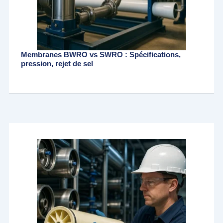
Membranes BWRO vs SWRO : Spécifications,
pression, rejet de sel