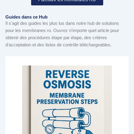
Guides dans ce Hub
Il s'agit des guides les plus lus dans notre hub de solutions
pour les membranes ro. Ouvrez n'importe quel article pour
obtenir des procédures étape par étape, des critères
d'acceptation et des listes de contrôle téléchargeables.