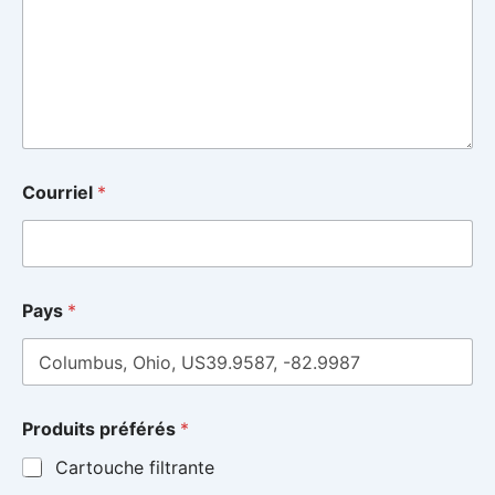
Courriel
*
Pays
*
Produits préférés
*
Cartouche filtrante