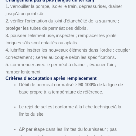
1. verrouiller la pompe, isoler le train, dépressuriser, drainer
jusqu'à un point sûr.
2. vérifier l'orientation du joint d'étanchéité de la saumure ;
protéger les tubes de perméat des débris.
3. pousser l'élément usé, inspecter ; remplacer les joints
toriques s'ils sont entaillés ou aplatis.
4. lubrifier, insérer les nouveaux éléments dans l'ordre ; coupler
correctement ; serrer au couple selon les spécifications.
5. commencer avec le perméat à drainer ; évacuer l'air ;
ramper lentement.
Critères d'acceptation après remplacement
Débit de perméat normalisé ≥
90-100%
de la ligne de
base propre à la température de référence.
Le rejet de sel est conforme à la fiche technique/à la
limite du site.
ΔP par étape dans les limites du fournisseur ; pas