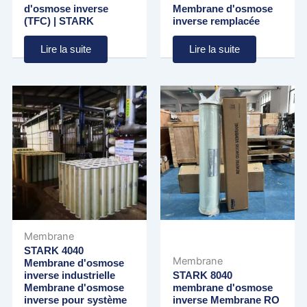
d'osmose inverse
Membrane d'osmose
(TFC) | STARK
inverse remplacée
Lire la suite
Lire la suite
Membrane
STARK 4040
Membrane
Membrane d'osmose
inverse industrielle
STARK 8040
Membrane d'osmose
membrane d'osmose
inverse pour système
inverse Membrane RO