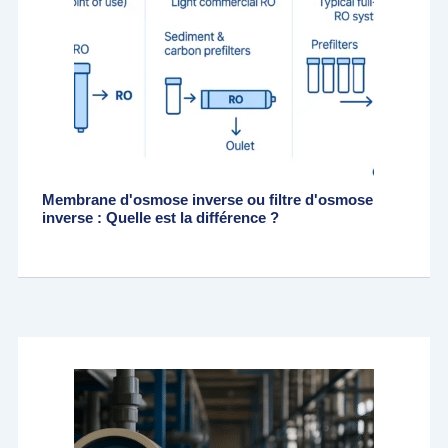
Membrane d'osmose inverse ou filtre d'osmose
inverse : Quelle est la différence ?