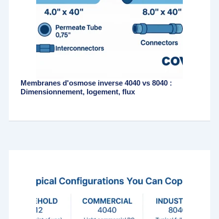
Membranes d'osmose inverse 4040 vs 8040 :
Dimensionnement, logement, flux