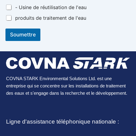
- Usine de réutilisation de l'eau
produits de traitement de l'eau
Soumettre
COVNA STARK Environmental Solutions Ltd. est une
entreprise qui se concentre sur les installations de traitement
des eaux et s'engage dans la recherche et le développement.
Ligne d'assistance téléphonique nationale :