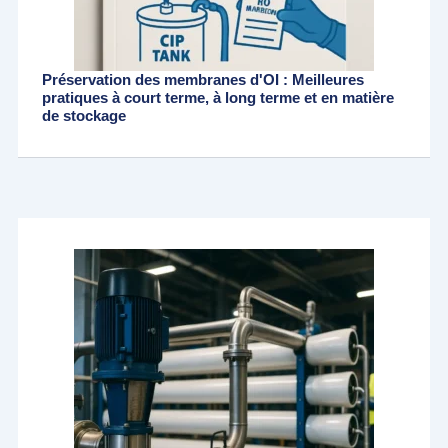
Préservation des membranes d'OI : Meilleures
pratiques à court terme, à long terme et en matière
de stockage