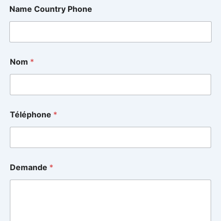
Name Country Phone
Nom
*
Téléphone
*
Demande
*