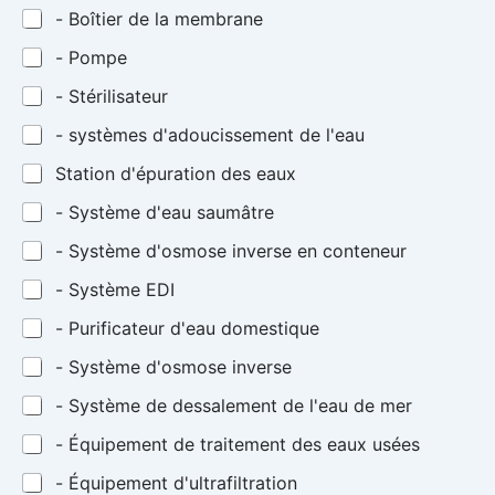
- Boîtier de la membrane
- Pompe
- Stérilisateur
- systèmes d'adoucissement de l'eau
Station d'épuration des eaux
- Système d'eau saumâtre
- Système d'osmose inverse en conteneur
- Système EDI
- Purificateur d'eau domestique
- Système d'osmose inverse
- Système de dessalement de l'eau de mer
- Équipement de traitement des eaux usées
- Équipement d'ultrafiltration