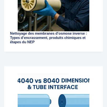
Nettoyage des membranes d'osmose inverse :
Types d'encrassement, produits chimiques et
étapes du NEP