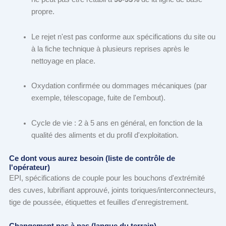
propre.
Le rejet n'est pas conforme aux spécifications du site ou
à la fiche technique à plusieurs reprises après le
nettoyage en place.
Oxydation confirmée ou dommages mécaniques (par
exemple, télescopage, fuite de l'embout).
Cycle de vie : 2 à 5 ans en général, en fonction de la
qualité des aliments et du profil d'exploitation.
Ce dont vous aurez besoin (liste de contrôle de
l'opérateur)
EPI, spécifications de couple pour les bouchons d'extrémité
des cuves, lubrifiant approuvé, joints toriques/interconnecteurs,
tige de poussée, étiquettes et feuilles d'enregistrement.
Changement pas à pas (langue du terrain)