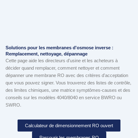
Solutions pour les membranes d'osmose inverse :
Remplacement, nettoyage, dépannage
Cette page aide les directeurs d'usine et les acheteurs à
décider quand remplacer, comment nettoyer et comment
dépanner une membrane RO avec des critères d'acceptation
que vous pouvez signer. Vous trouverez des listes de contrôle,
des limites chimiques, une matrice symptômes-causes et des
conseils sur les modèles 4040/8040 en service BWRO ou
SWRO.
Calculateur de dimensionnement RO ouvert
Parcourir les membranes RO