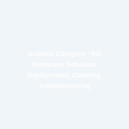
Solution Category : RO
Membrane Solutions:
Replacement, Cleaning,
Troubleshooting