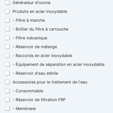
Générateur d'ozone
Produits en acier inoxydable
- Filtre à manche
- Boîtier du filtre à cartouche
- Filtre mécanique
- Réservoir de mélange
- Raccords en acier inoxydable
- Équipement de séparation en acier inoxydable
- Réservoir d'eau stérile
Accessoires pour le traitement de l'eau
- Consommable
- Réservoir de filtration FRP
- Membrane