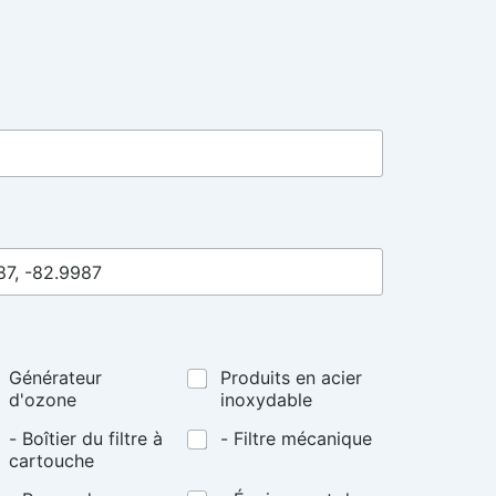
Générateur
Produits en acier
d'ozone
inoxydable
- Boîtier du filtre à
- Filtre mécanique
cartouche