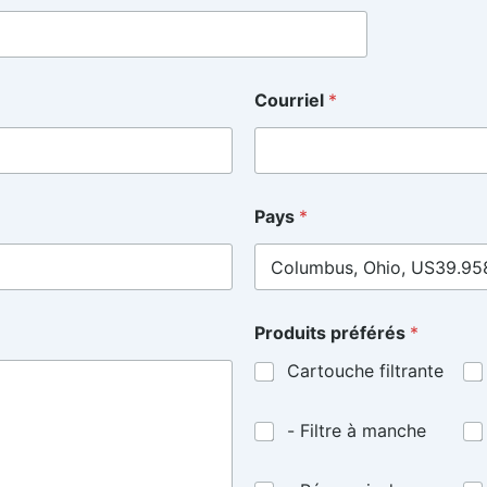
Courriel
*
Pays
*
Produits préférés
*
Cartouche filtrante
- Filtre à manche