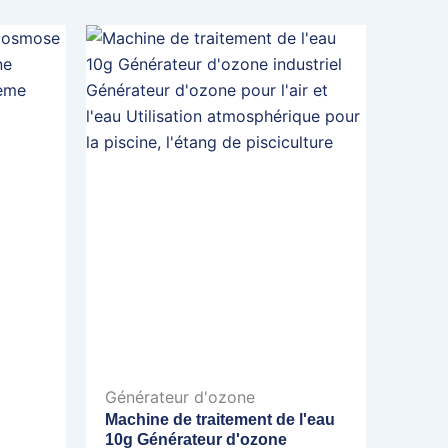
Générateur d'ozone
Machine de traitement de l'eau
10g Générateur d'ozone