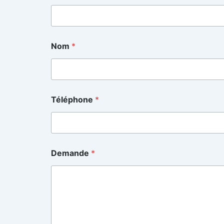
Nom
*
Téléphone
*
Demande
*