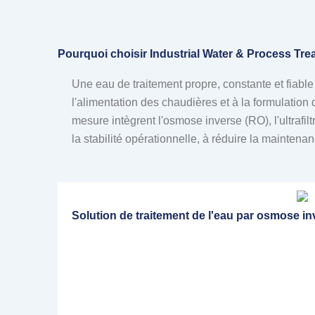
Pourquoi choisir Industrial Water & Process Tre
Une eau de traitement propre, constante et fiable
l'alimentation des chaudières et à la formulation
mesure intègrent l'osmose inverse (RO), l'ultrafi
la stabilité opérationnelle, à réduire la maintena
Solution de traitement de l'eau par osmose in