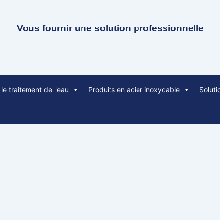
Vous fournir une solution professionnelle
le traitement de l'eau
Produits en acier inoxydable
Soluti