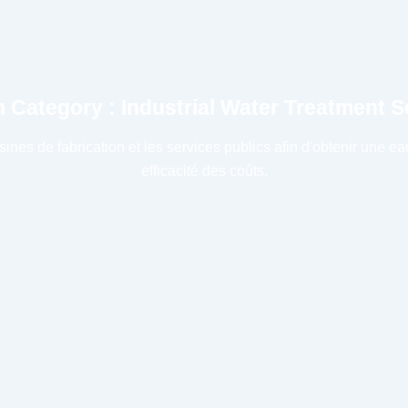
n Category : Industrial Water Treatment S
sines de fabrication et les services publics afin d'obtenir une e
efficacité des coûts.