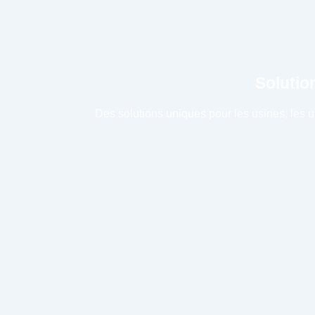
Solutio
Des solutions uniques pour les usines, les u