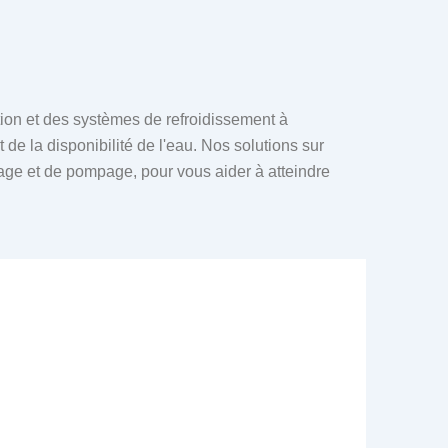
ction et des systèmes de refroidissement à
de la disponibilité de l'eau. Nos solutions sur
sage et de pompage, pour vous aider à atteindre