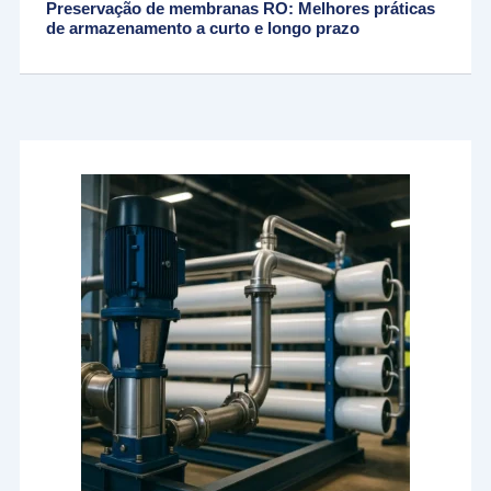
Preservação de membranas RO: Melhores práticas
de armazenamento a curto e longo prazo