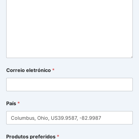
Correio eletrónico
*
País
*
Produtos preferidos
*