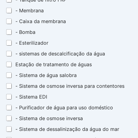
- Membrana
- Caixa da membrana
- Bomba
- Esterilizador
- sistemas de descalcificação da água
Estação de tratamento de águas
- Sistema de água salobra
- Sistema de osmose inversa para contentores
- Sistema EDI
- Purificador de água para uso doméstico
- Sistema de osmose inversa
- Sistema de dessalinização da água do mar