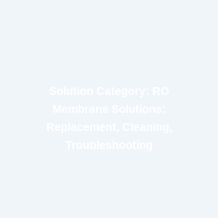
Solution Category: RO
Membrane Solutions:
Replacement, Cleaning,
Troubleshooting