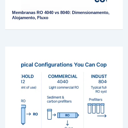
Membranas RO 4040 vs 8040: Dimensionamento,
Alojamento, Fluxo