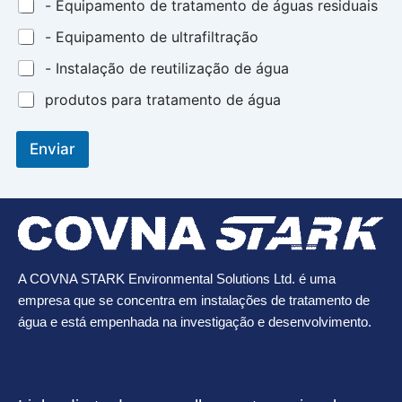
- Equipamento de tratamento de águas residuais
- Equipamento de ultrafiltração
- Instalação de reutilização de água
produtos para tratamento de água
Enviar
A COVNA STARK Environmental Solutions Ltd. é uma
empresa que se concentra em instalações de tratamento de
água e está empenhada na investigação e desenvolvimento.