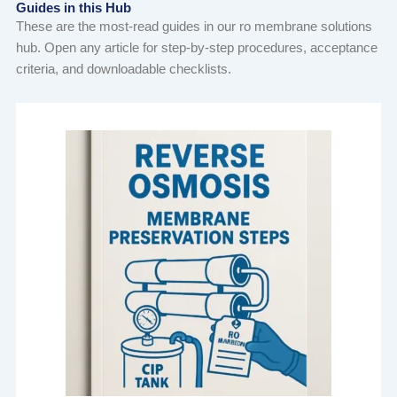
Guides in this Hub
These are the most-read guides in our ro membrane solutions
hub. Open any article for step-by-step procedures, acceptance
criteria, and downloadable checklists.