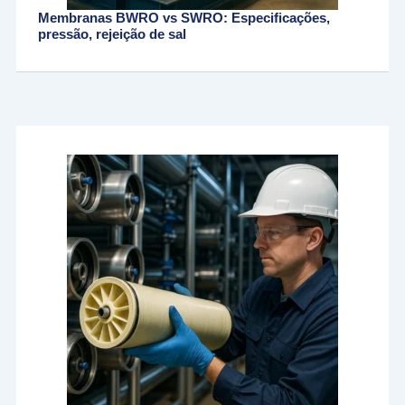
Membranas BWRO vs SWRO: Especificações,
pressão, rejeição de sal