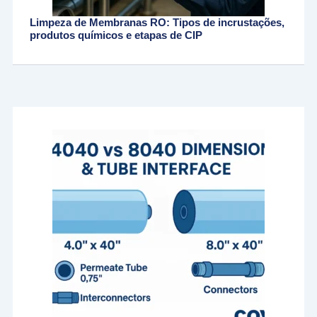
Limpeza de Membranas RO: Tipos de incrustações,
produtos químicos e etapas de CIP