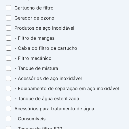
Cartucho de filtro
Gerador de ozono
Produtos de aço inoxidável
- Filtro de mangas
- Caixa do filtro de cartucho
- Filtro mecânico
- Tanque de mistura
- Acessórios de aço inoxidável
- Equipamento de separação em aço inoxidável
- Tanque de água esterilizada
Acessórios para tratamento de água
- Consumíveis
- Tanque de filtro FRP