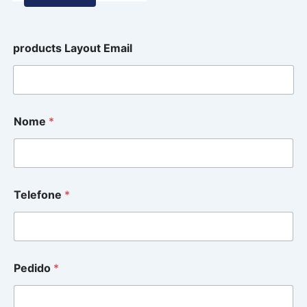
products Layout Email
Nome
*
Telefone
*
Pedido
*