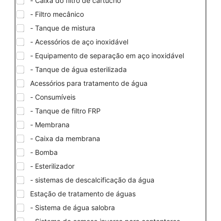
- Caixa do filtro de cartucho
- Filtro mecânico
- Tanque de mistura
- Acessórios de aço inoxidável
- Equipamento de separação em aço inoxidável
- Tanque de água esterilizada
Acessórios para tratamento de água
- Consumíveis
- Tanque de filtro FRP
- Membrana
- Caixa da membrana
- Bomba
- Esterilizador
- sistemas de descalcificação da água
Estação de tratamento de águas
- Sistema de água salobra