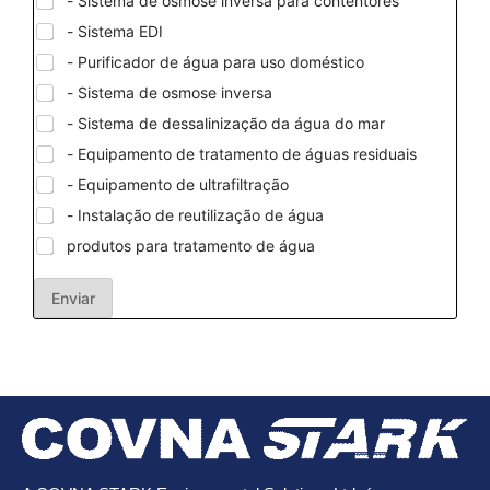
- Sistema de osmose inversa para contentores
- Sistema EDI
- Purificador de água para uso doméstico
- Sistema de osmose inversa
- Sistema de dessalinização da água do mar
- Equipamento de tratamento de águas residuais
- Equipamento de ultrafiltração
- Instalação de reutilização de água
produtos para tratamento de água
Enviar