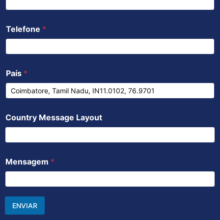
Telefone
*
País
*
Country Message Layout
Mensagem
*
ENVIAR