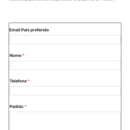
Email País preferido
Nome
*
Telefone
*
Pedido
*