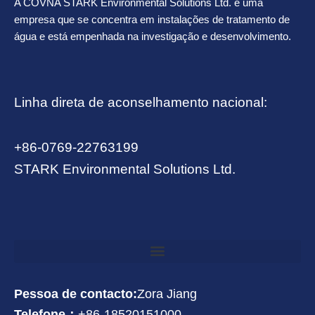
A COVNA STARK Environmental Solutions Ltd. é uma
empresa que se concentra em instalações de tratamento de
água e está empenhada na investigação e desenvolvimento.
Linha direta de aconselhamento nacional:
+86-0769-22763199
STARK Environmental Solutions Ltd.
Pessoa de contacto:
Zora Jiang
Telefone：
+86-18520151000