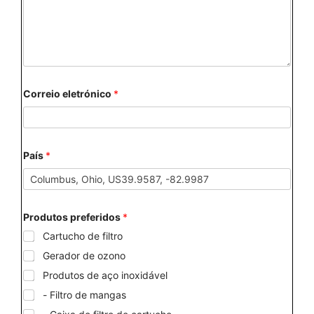
Correio eletrónico
*
País
*
Produtos preferidos
*
Cartucho de filtro
Gerador de ozono
Produtos de aço inoxidável
- Filtro de mangas