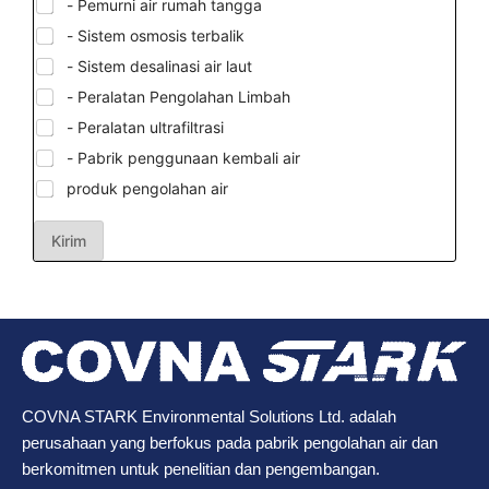
- Pemurni air rumah tangga
- Sistem osmosis terbalik
- Sistem desalinasi air laut
- Peralatan Pengolahan Limbah
- Peralatan ultrafiltrasi
- Pabrik penggunaan kembali air
produk pengolahan air
Kirim
COVNA STARK Environmental Solutions Ltd. adalah
perusahaan yang berfokus pada pabrik pengolahan air dan
berkomitmen untuk penelitian dan pengembangan.