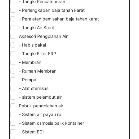
- Tangki Pencampuran
- Perlengkapan baja tahan karat
- Peralatan pemisahan baja tahan karat
- Tangki Air Steril
Aksesori Pengolahan Air
- Habis pakai
- Tangki Filter FRP
- Membran
- Rumah Membran
- Pompa
- Alat sterilisasi
- sistem pelembut air
Pabrik pengolahan air
- Sistem air payau ro
- Sistem osmosis balik kontainer
- Sistem EDI