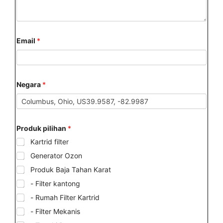
Email
*
Negara
*
Produk pilihan
*
Kartrid filter
Generator Ozon
Produk Baja Tahan Karat
- Filter kantong
- Rumah Filter Kartrid
- Filter Mekanis