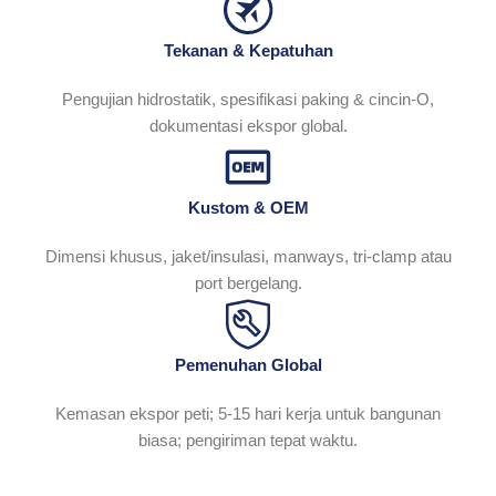
Tekanan & Kepatuhan
Pengujian hidrostatik, spesifikasi paking & cincin-O,
dokumentasi ekspor global.
Kustom & OEM
Dimensi khusus, jaket/insulasi, manways, tri-clamp atau
port bergelang.
Pemenuhan Global
Kemasan ekspor peti; 5-15 hari kerja untuk bangunan
biasa; pengiriman tepat waktu.