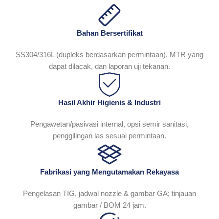
Bahan Bersertifikat
SS304/316L (dupleks berdasarkan permintaan), MTR yang
dapat dilacak, dan laporan uji tekanan.
Hasil Akhir Higienis & Industri
Pengawetan/pasivasi internal, opsi semir sanitasi,
penggilingan las sesuai permintaan.
Fabrikasi yang Mengutamakan Rekayasa
Pengelasan TIG, jadwal nozzle & gambar GA; tinjauan
gambar / BOM 24 jam.