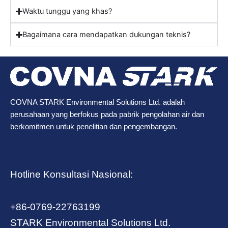
Waktu tunggu yang khas?
Bagaimana cara mendapatkan dukungan teknis?
COVNA STARK Environmental Solutions Ltd. adalah
perusahaan yang berfokus pada pabrik pengolahan air dan
berkomitmen untuk penelitian dan pengembangan.
Hotline Konsultasi Nasional:
+86-0769-22763199
STARK Environmental Solutions Ltd.