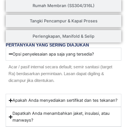
Rumah Membran (SS304/316L)
Tangki Pencampur & Kapal Proses
Perlengkapan, Manifold & Selip
PERTANYAAN YANG SERING DIAJUKAN
Opsi penyelesaian apa saja yang tersedia?
Acar / pasif internal secara default; semir sanitasi (target
Ra) berdasarkan permintaan. Lasan dapat digiling &
dicampur jika ditentukan.
Apakah Anda menyediakan sertifikat dan tes tekanan?
Dapatkah Anda menambahkan jaket, insulasi, atau
manways?