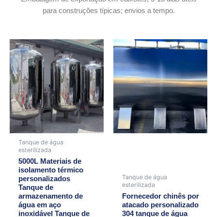
para construções típicas; envios a tempo.
Tanque de água
esterilizada
5000L Materiais de
isolamento térmico
Tanque de água
personalizados
esterilizada
Tanque de
armazenamento de
Fornecedor chinês por
água em aço
atacado personalizado
inoxidável Tanque de
304 tanque de água