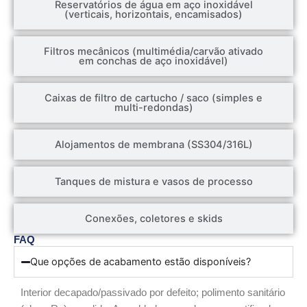
Reservatórios de água em aço inoxidável
(verticais, horizontais, encamisados)
Filtros mecânicos (multimédia/carvão ativado
em conchas de aço inoxidável)
Caixas de filtro de cartucho / saco (simples e
multi-redondas)
Alojamentos de membrana (SS304/316L)
Tanques de mistura e vasos de processo
Conexões, coletores e skids
FAQ
Que opções de acabamento estão disponíveis?
Interior decapado/passivado por defeito; polimento sanitário