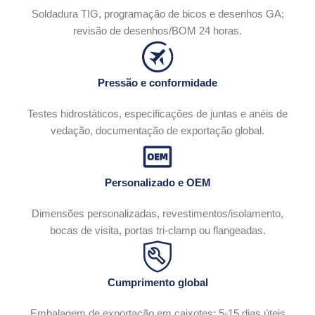
Soldadura TIG, programação de bicos e desenhos GA;
revisão de desenhos/BOM 24 horas.
Pressão e conformidade
Testes hidrostáticos, especificações de juntas e anéis de
vedação, documentação de exportação global.
Personalizado e OEM
Dimensões personalizadas, revestimentos/isolamento,
bocas de visita, portas tri-clamp ou flangeadas.
Cumprimento global
Embalagem de exportação em caixotes; 5-15 dias úteis