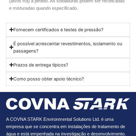
(alvos Ra) a pedido. As soldaduras podem ser rectificadas
e misturadas quando especificado.
Fornecem certificados e testes de pressão?
É possível acrescentar revestimentos, isolamento ou
passagens?
Prazos de entrega típicos?
Como posso obter apoio técnico?
A COVNA STARK Environmental Solutions Ltd. é uma
empresa que se concentra em instalações de tratamento de
água e está empenhada na investigação e desenvolvimento.