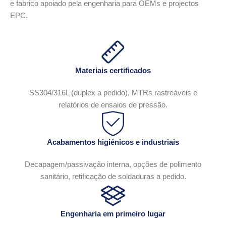
e fabrico apoiado pela engenharia para OEMs e projectos
EPC.
Materiais certificados
SS304/316L (duplex a pedido), MTRs rastreáveis e
relatórios de ensaios de pressão.
Acabamentos higiénicos e industriais
Decapagem/passivação interna, opções de polimento
sanitário, retificação de soldaduras a pedido.
Engenharia em primeiro lugar