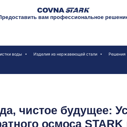
Предоставить вам профессиональное решени
истки воды
Изделия из нержавеющей стали
Решения
да, чистое будущее: 
атного осмоса STARK