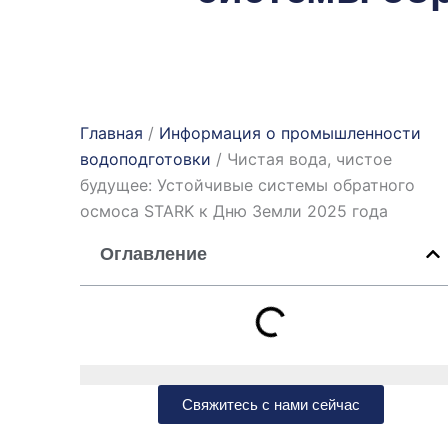
Главная
/
Информация о промышленности
водоподготовки
/ Чистая вода, чистое
будущее: Устойчивые системы обратного
осмоса STARK к Дню Земли 2025 года
Оглавление
Свяжитесь с нами сейчас