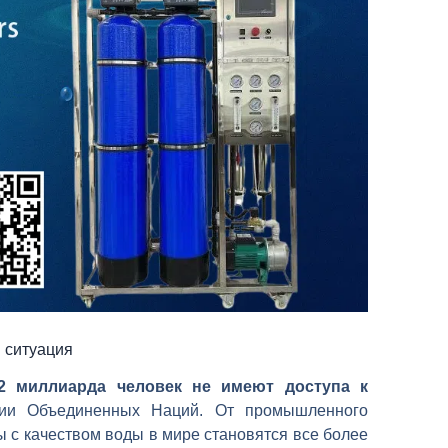
 ситуация
2 миллиарда человек не имеют доступа к
ии Объединенных Наций. От промышленного
 с качеством воды в мире становятся все более