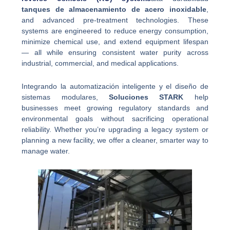
tanques de almacenamiento de acero inoxidable
,
and advanced pre-treatment technologies. These
systems are engineered to reduce energy consumption,
minimize chemical use, and extend equipment lifespan
— all while ensuring consistent water purity across
industrial, commercial, and medical applications.
Integrando la automatización inteligente y el diseño de
sistemas modulares,
Soluciones STARK
help
businesses meet growing regulatory standards and
environmental goals without sacrificing operational
reliability. Whether you’re upgrading a legacy system or
planning a new facility, we offer a cleaner, smarter way to
manage water.