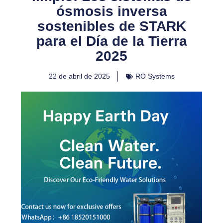
ósmosis inversa
sostenibles de STARK
para el Día de la Tierra
2025
22 de abril de 2025
RO Systems