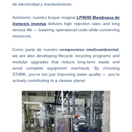
de electricidad y mantenimiento.
Asimismo, nuestro buque insignia
LP4040 Membrana de
ósmosis inversa
delivers high rejection rates and long
service life — lowering operational costs while conserving
resources.
Como parte de nuestro
compromiso medioambiental
,
we are also developing lifecycle recycling programs and
modular upgrades that reduce long-term waste and
avoid complete equipment overhauls. By choosing
STARK, you’re not just improving water quality — you’re
actively contributing to a cleaner planet.