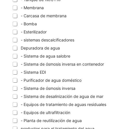
- Membrana
- Carcasa de membrana
- Bomba
- Esterilizador
- sistemas descalcificadores
Depuradora de agua
- Sistema de agua salobre
- Sistema de ósmosis inversa en contenedor
- Sistema EDI
- Purificador de agua doméstico
- Sistema de ósmosis inversa
- Sistema de desalinización de agua de mar
- Equipos de tratamiento de aguas residuales
- Equipos de ultrafiltración
- Planta de reutilización de agua
productos para el tratamiento del agua