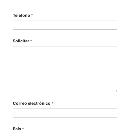
Teléfono
*
Solicitar
*
Correo electrónico
*
País
*