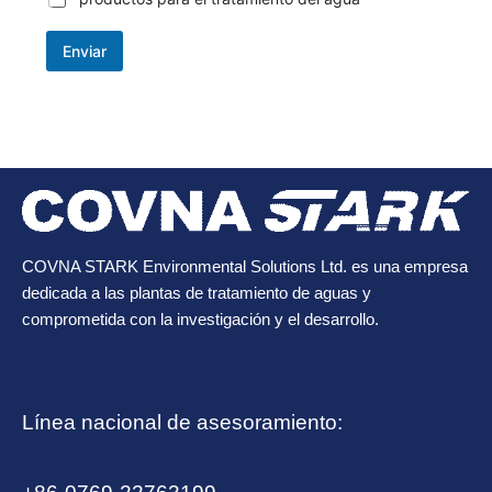
Enviar
COVNA STARK Environmental Solutions Ltd. es una empresa
dedicada a las plantas de tratamiento de aguas y
comprometida con la investigación y el desarrollo.
Línea nacional de asesoramiento: