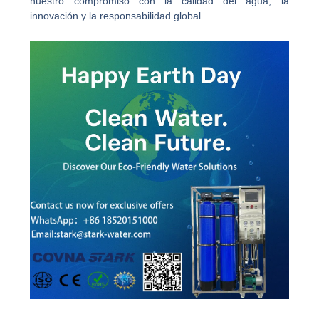
nuestro compromiso con la calidad del agua, la
innovación y la responsabilidad global.