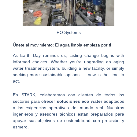
RO Systems
Únete al movimiento: El agua limpia empieza por ti
As Earth Day reminds us, lasting change begins with
informed choices. Whether you’re upgrading an aging
water treatment system, building a new facility, or simply
seeking more sustainable options — now is the time to
act.
En STARK, colaboramos con clientes de todos los
sectores para ofrecer
soluciones eco water
adaptados
a las exigencias operativas del mundo real. Nuestros
ingenieros y asesores técnicos están preparados para
apoyar sus objetivos de sostenibilidad con precisión y
esmero.