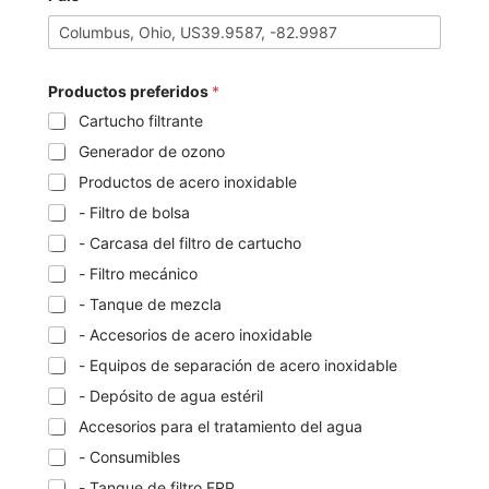
Productos preferidos
*
Cartucho filtrante
Generador de ozono
Productos de acero inoxidable
- Filtro de bolsa
- Carcasa del filtro de cartucho
- Filtro mecánico
- Tanque de mezcla
- Accesorios de acero inoxidable
- Equipos de separación de acero inoxidable
- Depósito de agua estéril
Accesorios para el tratamiento del agua
- Consumibles
- Tanque de filtro FRP