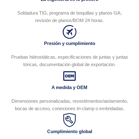
Soldadura TIG, programa de boquillas y planos GA;
revisión de planos/BOM 24 horas.
Presión y cumplimiento
Pruebas hidrostáticas, especificaciones de juntas y juntas
tóricas, documentación global de exportación.
A medida y OEM
Dimensiones personalizadas, revestimientos/aislamiento,
bocas de acceso, conexiones tri-clamp o embridadas.
Cumplimiento global