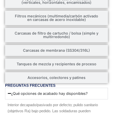
(verticales, horizontales, encamisados)
Filtros mecánicos (multimedia/carbón activado
en carcasas de acero inoxidable)
Carcasas de filtro de cartucho / bolsa (simple y
multirredondo)
Carcasas de membrana (SS304/316L)
Tanques de mezcla y recipientes de proceso
Accesorios, colectores y patines
PREGUNTAS FRECUENTES
¿Qué opciones de acabado hay disponibles?
Interior decapado/pasivado por defecto; pulido sanitario
(objetivos Ra) bajo pedido. Las soldaduras pueden