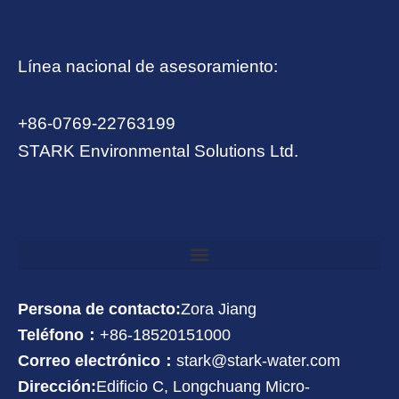
Línea nacional de asesoramiento:
+86-0769-22763199
STARK Environmental Solutions Ltd.
Persona de contacto:
Zora Jiang
Teléfono：
+86-18520151000
Correo electrónico：
stark@stark-water.com
Dirección:
Edificio C, Longchuang Micro-