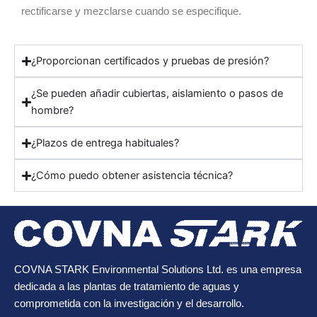
rectificarse y mezclarse cuando se especifique.
¿Proporcionan certificados y pruebas de presión?
¿Se pueden añadir cubiertas, aislamiento o pasos de
hombre?
¿Plazos de entrega habituales?
¿Cómo puedo obtener asistencia técnica?
COVNA STARK Environmental Solutions Ltd. es una empresa
dedicada a las plantas de tratamiento de aguas y
comprometida con la investigación y el desarrollo.