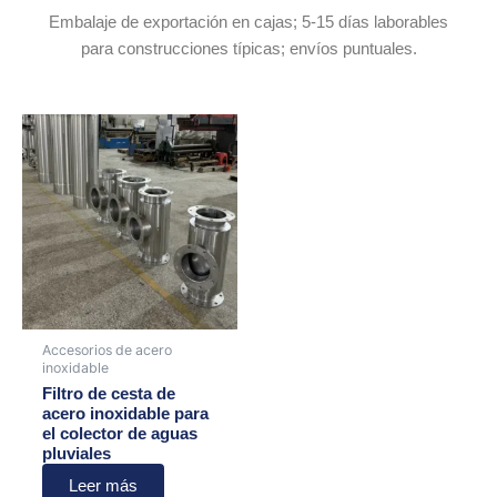
Embalaje de exportación en cajas; 5-15 días laborables
para construcciones típicas; envíos puntuales.
Accesorios de acero
inoxidable
Filtro de cesta de
acero inoxidable para
el colector de aguas
pluviales
Leer más