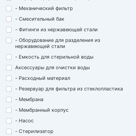
- Механический фильтр
- Смесительный бак
- Фитинги из нержавеющей стали
- Оборудование для разделения из
нержавеющей стали
- Емкость для стерильной воды
Аксессуары для очистки воды
- Расходный материал
- Резервуар для фильтра из стеклопластика
- Мембрана
- Мембранный корпус
- Насос
- Стерилизатор