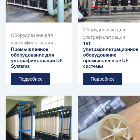
Оборудование для
Оборудование для
ультрафильтрации
ультрафильтрации
15T
Промышленное
ультрафильтрационное
оборудование для
оборудование
ультрафильтрации UF
промышленные UF
Systems
системы
Подробнее
Подробнее