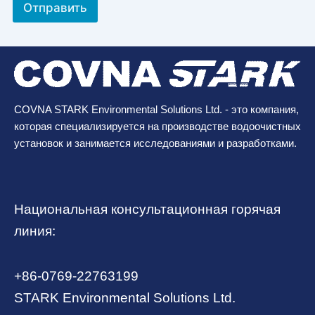
Отправить
COVNA STARK Environmental Solutions Ltd. - это компания,
которая специализируется на производстве водоочистных
установок и занимается исследованиями и разработками.
Национальная консультационная горячая
линия:
+86-0769-22763199
STARK Environmental Solutions Ltd.