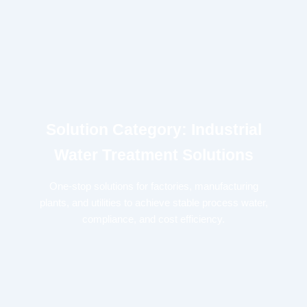
Solution Category: Industrial
Water Treatment Solutions
One-stop solutions for factories, manufacturing
plants, and utilities to achieve stable process water,
compliance, and cost efficiency.