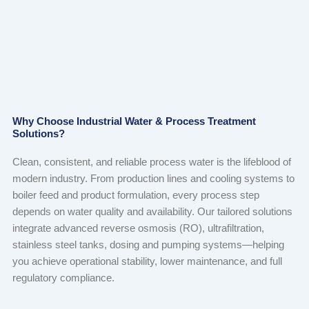
Why Choose Industrial Water & Process Treatment
Solutions?
Clean, consistent, and reliable process water is the lifeblood of
modern industry. From production lines and cooling systems to
boiler feed and product formulation, every process step
depends on water quality and availability. Our tailored solutions
integrate advanced reverse osmosis (RO), ultrafiltration,
stainless steel tanks, dosing and pumping systems—helping
you achieve operational stability, lower maintenance, and full
regulatory compliance.