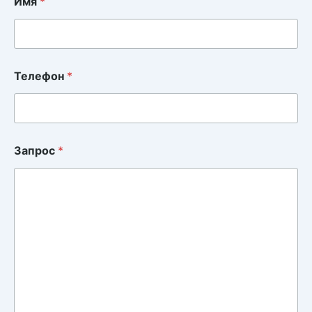
Имя
*
Телефон
*
Запрос
*