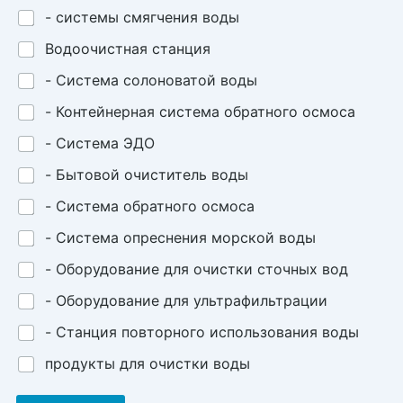
- системы смягчения воды
Водоочистная станция
- Система солоноватой воды
- Контейнерная система обратного осмоса
- Система ЭДО
- Бытовой очиститель воды
- Система обратного осмоса
- Система опреснения морской воды
- Оборудование для очистки сточных вод
- Оборудование для ультрафильтрации
- Станция повторного использования воды
продукты для очистки воды