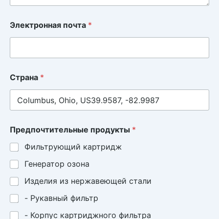
Электронная почта
*
Страна
*
Предпочтительные продукты
*
Фильтрующий картридж
Генератор озона
Изделия из нержавеющей стали
- Рукавный фильтр
- Корпус картриджного фильтра