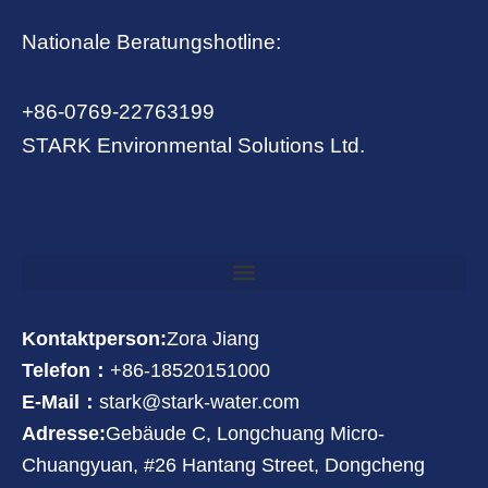
Nationale Beratungshotline:
+86-0769-22763199
STARK Environmental Solutions Ltd.
Kontaktperson:
Zora Jiang
Telefon：
+86-18520151000
E-Mail：
stark@stark-water.com
Adresse:
Gebäude C, Longchuang Micro-
Chuangyuan, #26 Hantang Street, Dongcheng