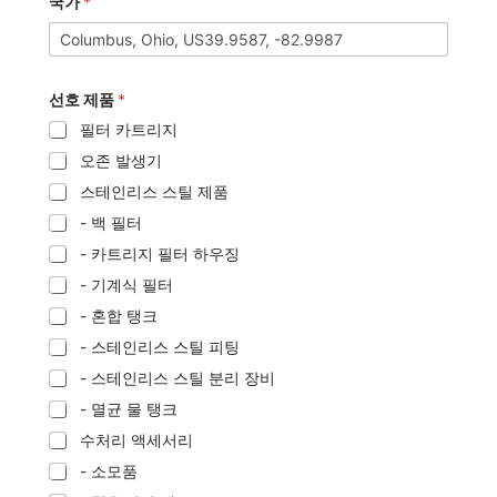
국가
*
선호 제품
*
필터 카트리지
오존 발생기
스테인리스 스틸 제품
- 백 필터
- 카트리지 필터 하우징
- 기계식 필터
- 혼합 탱크
- 스테인리스 스틸 피팅
- 스테인리스 스틸 분리 장비
- 멸균 물 탱크
수처리 액세서리
- 소모품