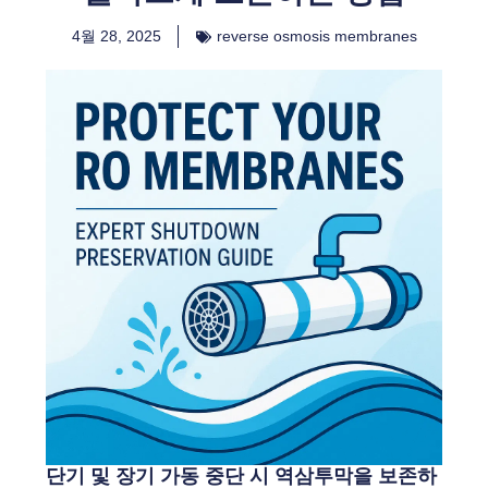
4월 28, 2025
reverse osmosis membranes
단기 및 장기 가동 중단 시 역삼투막을 보존하