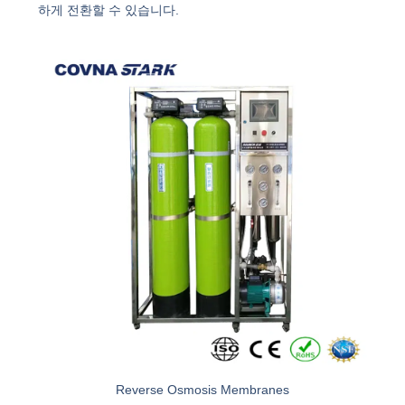
하게 전환할 수 있습니다.
Reverse Osmosis Membranes