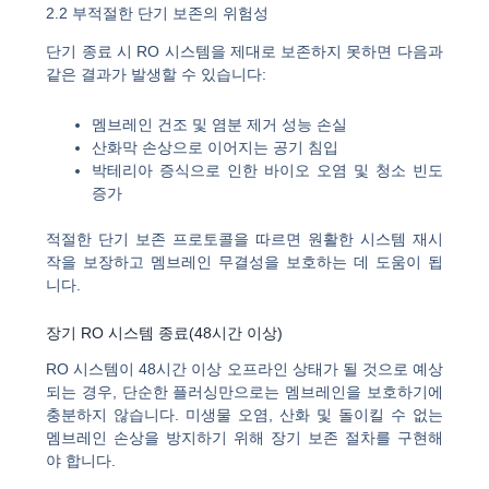
2.2 부적절한 단기 보존의 위험성
단기 종료 시 RO 시스템을 제대로 보존하지 못하면 다음과
같은 결과가 발생할 수 있습니다:
멤브레인 건조 및 염분 제거 성능 손실
산화막 손상으로 이어지는 공기 침입
박테리아 증식으로 인한 바이오 오염 및 청소 빈도
증가
적절한 단기 보존 프로토콜을 따르면 원활한 시스템 재시
작을 보장하고 멤브레인 무결성을 보호하는 데 도움이 됩
니다.
장기 RO 시스템 종료(48시간 이상)
RO 시스템이 48시간 이상 오프라인 상태가 될 것으로 예상
되는 경우, 단순한 플러싱만으로는 멤브레인을 보호하기에
충분하지 않습니다. 미생물 오염, 산화 및 돌이킬 수 없는
멤브레인 손상을 방지하기 위해 장기 보존 절차를 구현해
야 합니다.