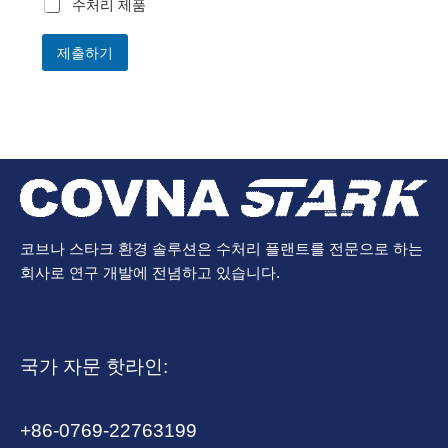
수처리 제품
제출하기
코브나 스타크 환경 솔루션은 수처리 플랜트를 전문으로 하는
회사로 연구 개발에 전념하고 있습니다.
국가 자문 핫라인:
+86-0769-22763199