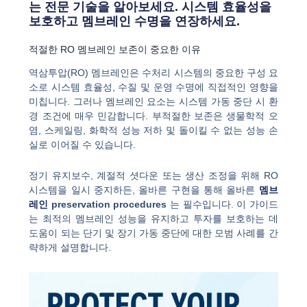
는 전문 기술을 알아보세요. 시스템 효율성을
보호하고 멤브레인 수명을 연장하세요.
적절한 RO 멤브레인 보존이 중요한 이유
역삼투압(RO) 멤브레인은 수처리 시스템의 중요한 구성 요
소로 시스템 효율성, 수질 및 운영 수명에 직접적인 영향을
미칩니다. 그러나 멤브레인 요소는 시스템 가동 중단 시 환
경 조건에 매우 민감합니다. 부적절한 보존은 생물학적 오
염, 스케일링, 화학적 성능 저하 및 돌이킬 수 없는 성능 손
실로 이어질 수 있습니다.
정기 유지보수, 계절적 셧다운 또는 생산 조정을 위해 RO
시스템을 일시 중지하든, 올바른 구현을 통해 올바른
멤브
레인
preservation procedures
는 필수입니다. 이 가이드
는 최적의 멤브레인 성능을 유지하고 투자를 보호하는 데
도움이 되는 단기 및 장기 가동 중단에 대한 모범 사례를 간
략하게 설명합니다.