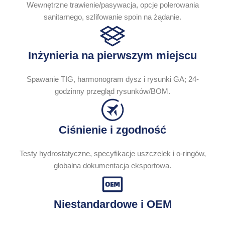
Wewnętrzne trawienie/pasywacja, opcje polerowania
sanitarnego, szlifowanie spoin na żądanie.
Inżynieria na pierwszym miejscu
Spawanie TIG, harmonogram dysz i rysunki GA; 24-
godzinny przegląd rysunków/BOM.
Ciśnienie i zgodność
Testy hydrostatyczne, specyfikacje uszczelek i o-ringów,
globalna dokumentacja eksportowa.
Niestandardowe i OEM