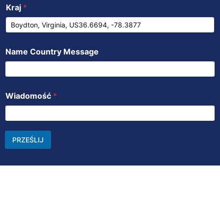
Kraj
*
Name Country Message
Wiadomość
*
PRZEŚLIJ