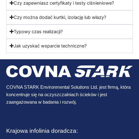
Czy zapewniasz certyfikaty i testy ciśnieniowe?
Czy można dodać kurtki, izolację lub włazy?
Typowy czas realizacji?
Jak uzyskać wsparcie techniczne?
COVNA STARK Environmental Solutions Ltd. jest firmą, która
koncentruje się na oczyszczalniach ścieków i jest
zaangażowana w badania i rozwój.
Krajowa infolinia doradcza: