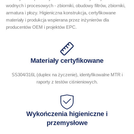
wodnych i procesowych - zbiorniki, obudowy filtrów, zbiorniki,
armatura i płozy. Higieniczna konstrukcja, certyfikowane
materiały i produkcja wspierana przez inżynierów dla
producentów OEM i projektów EPC.
Materiały certyfikowane
SS304/316L (duplex na życzenie), identyfikowalne MTR i
raporty z testów ciśnieniowych.
Wykończenia higieniczne i
przemysłowe