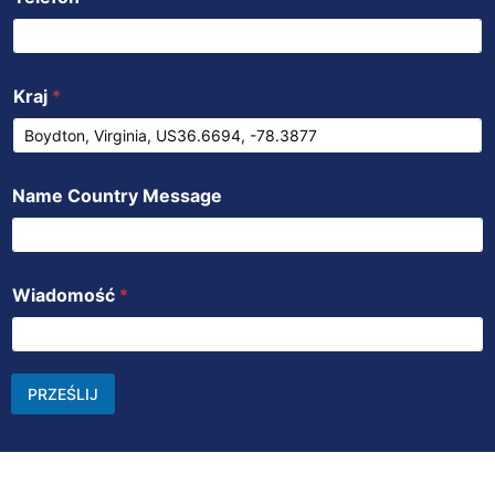
Kraj
*
Name Country Message
Wiadomość
*
PRZEŚLIJ