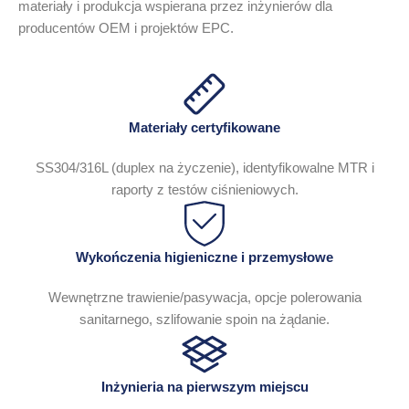
materiały i produkcja wspierana przez inżynierów dla
producentów OEM i projektów EPC.
Materiały certyfikowane
SS304/316L (duplex na życzenie), identyfikowalne MTR i
raporty z testów ciśnieniowych.
Wykończenia higieniczne i przemysłowe
Wewnętrzne trawienie/pasywacja, opcje polerowania
sanitarnego, szlifowanie spoin na żądanie.
Inżynieria na pierwszym miejscu