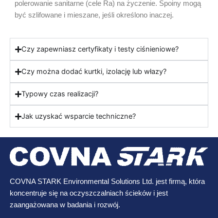
polerowanie sanitarne (cele Ra) na życzenie. Spoiny mogą
być szlifowane i mieszane, jeśli określono inaczej.
Czy zapewniasz certyfikaty i testy ciśnieniowe?
Czy można dodać kurtki, izolację lub włazy?
Typowy czas realizacji?
Jak uzyskać wsparcie techniczne?
COVNA STARK Environmental Solutions Ltd. jest firmą, która
koncentruje się na oczyszczalniach ścieków i jest
zaangażowana w badania i rozwój.