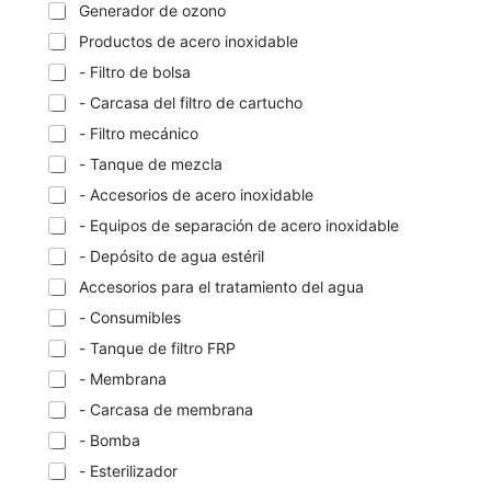
Generador de ozono
Productos de acero inoxidable
- Filtro de bolsa
- Carcasa del filtro de cartucho
- Filtro mecánico
- Tanque de mezcla
- Accesorios de acero inoxidable
- Equipos de separación de acero inoxidable
- Depósito de agua estéril
Accesorios para el tratamiento del agua
- Consumibles
- Tanque de filtro FRP
- Membrana
- Carcasa de membrana
- Bomba
- Esterilizador