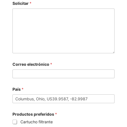
Solicitar
*
Correo electrónico
*
País
*
Productos preferidos
*
Cartucho filtrante