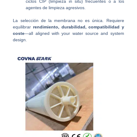
ciclos CIP (limpieza in situ) frecuentes o a los
agentes de limpieza agresivos.
La selección de la membrana no es única. Requiere
equilibrar
rendimiento, durabilidad, compatibilidad y
coste
—all aligned with your water source and system
design.