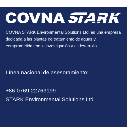
COVNA STARK Environmental Solutions Ltd. es una empresa
dedicada a las plantas de tratamiento de aguas y
comprometida con la investigación y el desarrollo.
Línea nacional de asesoramiento:
+86-0769-22763199
STARK Environmental Solutions Ltd.