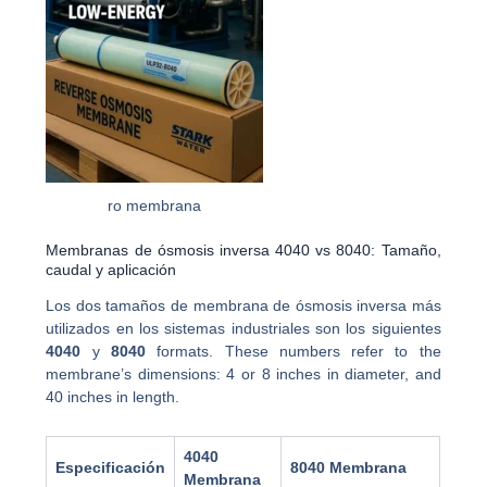
ro membrana
Membranas de ósmosis inversa 4040 vs 8040: Tamaño,
caudal y aplicación
Los dos tamaños de membrana de ósmosis inversa más
utilizados en los sistemas industriales son los siguientes
4040
y
8040
formats. These numbers refer to the
membrane’s dimensions: 4 or 8 inches in diameter, and
40 inches in length.
4040
Especificación
8040 Membrana
Membrana