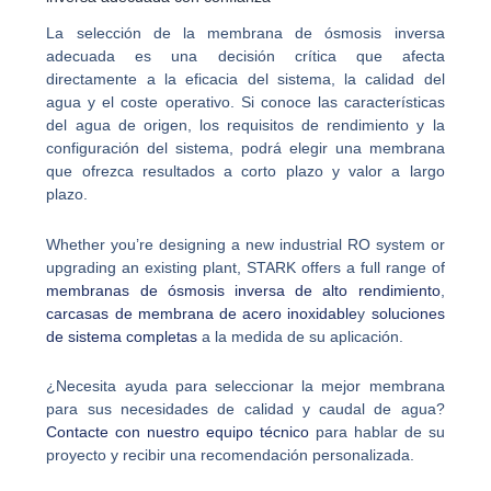
La selección de la membrana de ósmosis inversa
adecuada es una decisión crítica que afecta
directamente a la eficacia del sistema, la calidad del
agua y el coste operativo. Si conoce las características
del agua de origen, los requisitos de rendimiento y la
configuración del sistema, podrá elegir una membrana
que ofrezca resultados a corto plazo y valor a largo
plazo.
Whether you’re designing a new industrial RO system or
upgrading an existing plant, STARK offers a full range of
membranas de ósmosis inversa de alto rendimiento
,
carcasas de membrana de acero inoxidable
y
soluciones
de sistema completas
a la medida de su aplicación.
¿Necesita ayuda para seleccionar la mejor membrana
para sus necesidades de calidad y caudal de agua?
Contacte con nuestro equipo técnico
para hablar de su
proyecto y recibir una recomendación personalizada.