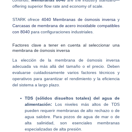
offering superior flow rate and economy of scale.
STARK ofrece
4040 Membranas de ósmosis inversa
y
Carcasas de membrana de acero inoxidable compatibles
con 8040
para configuraciones industriales.
Factores clave a tener en cuenta al seleccionar una
membrana de ósmosis inversa
La elección de la membrana de ósmosis inversa
adecuada va más allá del tamaño o el precio. Deben
evaluarse cuidadosamente varios factores técnicos y
operativos para garantizar el rendimiento y la eficiencia
del sistema a largo plazo.
TDS (sólidos disueltos totales) del agua de
alimentación:
Los niveles más altos de TDS
pueden requerir membranas de alto rechazo o de
agua salobre. Para pozos de agua de mar o de
alta salinidad, son esenciales membranas
especializadas de alta presión.