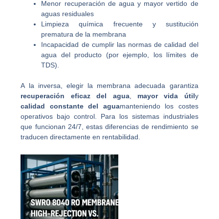
Menor recuperación de agua y mayor vertido de
aguas residuales
Limpieza química frecuente y sustitución
prematura de la membrana
Incapacidad de cumplir las normas de calidad del
agua del producto (por ejemplo, los límites de
TDS).
A la inversa, elegir la membrana adecuada garantiza
recuperación eficaz del agua
,
mayor vida útil
y
calidad constante del agua
manteniendo los costes
operativos bajo control. Para los sistemas industriales
que funcionan 24/7, estas diferencias de rendimiento se
traducen directamente en rentabilidad.