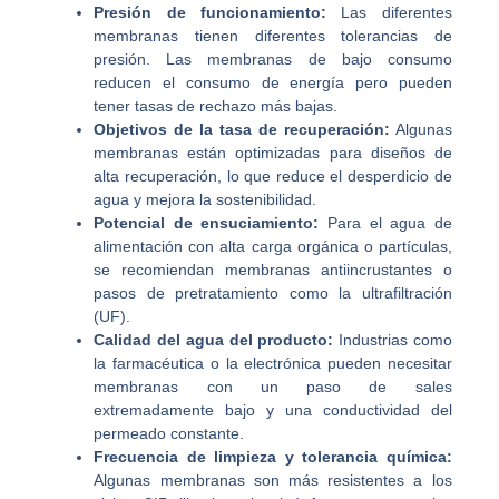
Presión de funcionamiento:
Las diferentes
membranas tienen diferentes tolerancias de
presión. Las membranas de bajo consumo
reducen el consumo de energía pero pueden
tener tasas de rechazo más bajas.
Objetivos de la tasa de recuperación:
Algunas
membranas están optimizadas para diseños de
alta recuperación, lo que reduce el desperdicio de
agua y mejora la sostenibilidad.
Potencial de ensuciamiento:
Para el agua de
alimentación con alta carga orgánica o partículas,
se recomiendan membranas antiincrustantes o
pasos de pretratamiento como la ultrafiltración
(UF).
Calidad del agua del producto:
Industrias como
la farmacéutica o la electrónica pueden necesitar
membranas con un paso de sales
extremadamente bajo y una conductividad del
permeado constante.
Frecuencia de limpieza y tolerancia química:
Algunas membranas son más resistentes a los