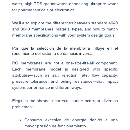
water, high-TDS groundwater, or seeking ultrapure water
for pharmaceuticals or electronics.
We’ll also explore the differences between standard 4040
and 8040 membranes, material types, and how to match
membrane specifications with your system design goals.
Por qué la selección de la membrana influye en el
rendimiento del sistema de ósmosis inversa
RO membranes are not a one-size-fits-all component.
Each membrane model is designed with specific
attributes—such as salt rejection rate, flow capacity,
pressure tolerance, and fouling resistance—that impact
system performance in different ways.
Elegir la membrana incorrecta puede acarrear diversos
problemas:
Consumo excesivo de energía debido a una
mayor presión de funcionamiento