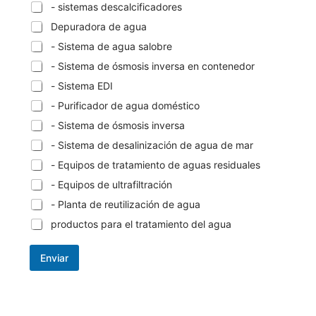
- sistemas descalcificadores
Depuradora de agua
- Sistema de agua salobre
- Sistema de ósmosis inversa en contenedor
- Sistema EDI
- Purificador de agua doméstico
- Sistema de ósmosis inversa
- Sistema de desalinización de agua de mar
- Equipos de tratamiento de aguas residuales
- Equipos de ultrafiltración
- Planta de reutilización de agua
productos para el tratamiento del agua
Enviar