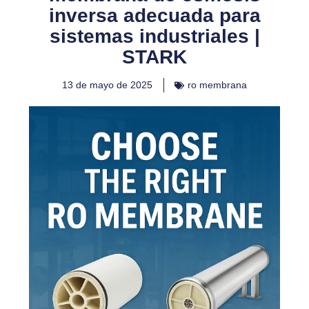
inversa adecuada para
sistemas industriales |
STARK
13 de mayo de 2025
ro membrana