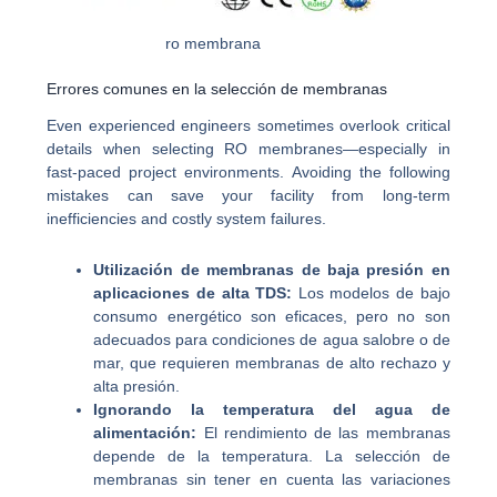
ro membrana
Errores comunes en la selección de membranas
Even experienced engineers sometimes overlook critical
details when selecting RO membranes—especially in
fast-paced project environments. Avoiding the following
mistakes can save your facility from long-term
inefficiencies and costly system failures.
Utilización de membranas de baja presión en
aplicaciones de alta TDS:
Los modelos de bajo
consumo energético son eficaces, pero no son
adecuados para condiciones de agua salobre o de
mar, que requieren membranas de alto rechazo y
alta presión.
Ignorando la temperatura del agua de
alimentación:
El rendimiento de las membranas
depende de la temperatura. La selección de
membranas sin tener en cuenta las variaciones