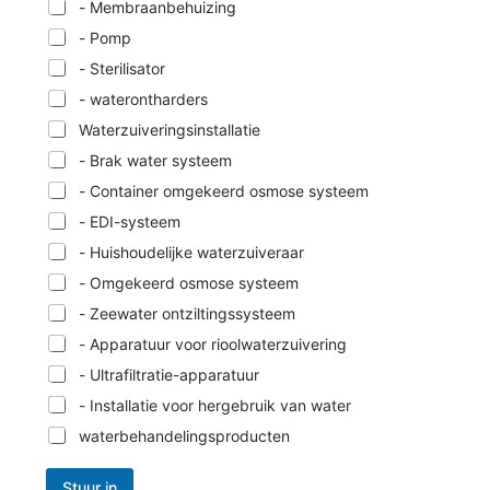
- Membraanbehuizing
- Pomp
- Sterilisator
- waterontharders
Waterzuiveringsinstallatie
- Brak water systeem
- Container omgekeerd osmose systeem
- EDI-systeem
- Huishoudelijke waterzuiveraar
- Omgekeerd osmose systeem
- Zeewater ontziltingssysteem
- Apparatuur voor rioolwaterzuivering
- Ultrafiltratie-apparatuur
- Installatie voor hergebruik van water
waterbehandelingsproducten
Stuur in