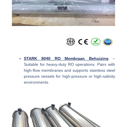
STARK 8040 RO Membraan Behuizing
–
Suitable for heavy-duty RO operations. Pairs with
high-flow membranes and supports stainless steel
pressure vessels for high-pressure or high-salinity
environments.