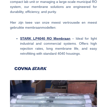
compact lab unit or managing a large-scale municipal RO
system, our membrane solutions are engineered for
durability, efficiency, and purity.
Hier zijn twee van onze meest vertrouwde en meest
gebruikte membraanmodellen:
STARK LP4040 RO Membraan
– Ideal for light
industrial and commercial systems. Offers high
rejection rates, long membrane life, and easy
retrofitting with standard 4040 housings.