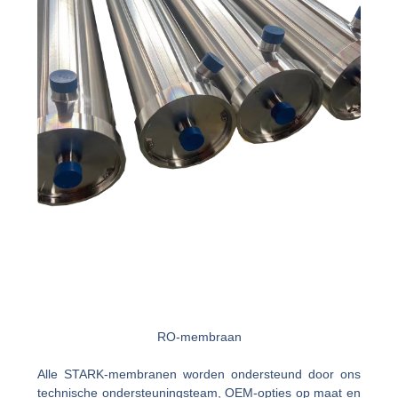
RO-membraan
Alle STARK-membranen worden ondersteund door ons
technische ondersteuningsteam, OEM-opties op maat en