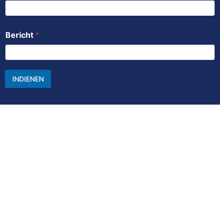
Bericht
*
INDIENEN