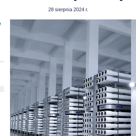
28 sierpnia 2024 r.
e