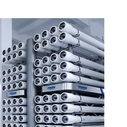
日本語
한국어