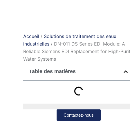
Accueil
/
Solutions de traitement des eaux
industrielles
/ DN-011 DS Series EDI Module: A
Reliable Siemens EDI Replacement for High-Puri
Water Systems
Table des matières
Contactez-nous