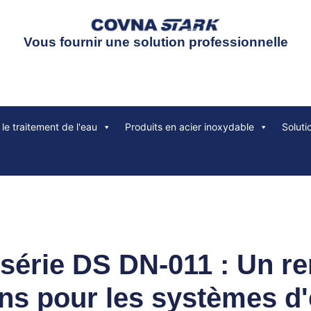
Vous fournir une solution professionnelle
le traitement de l'eau
Produits en acier inoxydable
Soluti
série DS DN-011 : Un 
ns pour les systèmes d