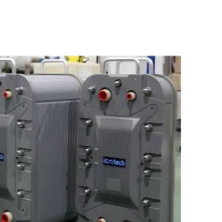
日本語
한국어