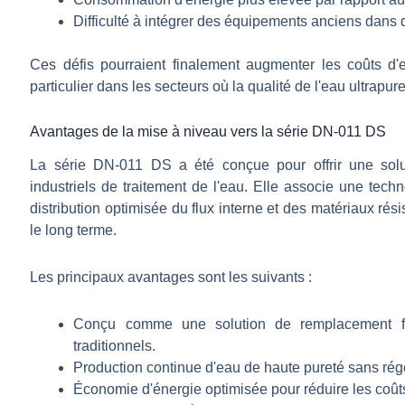
Difficulté à intégrer des équipements anciens dans
Ces défis pourraient finalement augmenter les coûts d'exp
particulier dans les secteurs où la qualité de l'eau ultrapure
Avantages de la mise à niveau vers la série DN-011 DS
La série DN-011 DS a été conçue pour offrir une sol
industriels de traitement de l'eau. Elle associe une tech
distribution optimisée du flux interne et des matériaux rés
le long terme.
Les principaux avantages sont les suivants :
Conçu comme une solution de remplacement 
traditionnels.
Production continue d'eau de haute pureté sans rég
Économie d'énergie optimisée pour réduire les coûts