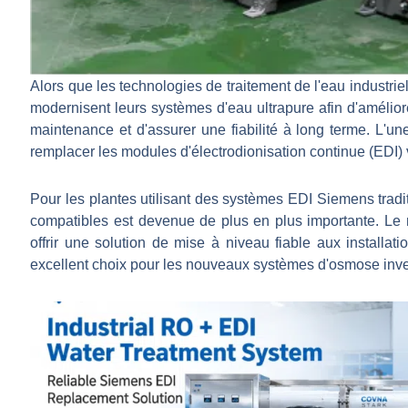
Alors que les technologies de traitement de l'eau industrie
modernisent leurs systèmes d'eau ultrapure afin d'améliorer
maintenance et d'assurer une fiabilité à long terme. L'un
remplacer les modules d'électrodionisation continue (EDI) vie
Pour les plantes utilisant des systèmes EDI Siemens trad
compatibles est devenue de plus en plus importante. Le
offrir une solution de mise à niveau fiable aux installat
excellent choix pour les nouveaux systèmes d'osmose inve