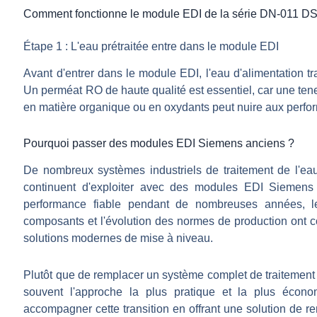
Comment fonctionne le module EDI de la série DN-011 DS
Étape 1 : L'eau prétraitée entre dans le module EDI
Avant d'entrer dans le module EDI, l'eau d'alimentation 
Un perméat RO de haute qualité est essentiel, car une ten
en matière organique ou en oxydants peut nuire aux perfo
Pourquoi passer des modules EDI Siemens anciens ?
De nombreux systèmes industriels de traitement de l'ea
continuent d'exploiter avec des modules EDI Siemens
performance fiable pendant de nombreuses années, le
composants et l'évolution des normes de production ont c
solutions modernes de mise à niveau.
Plutôt que de remplacer un système complet de traitement 
souvent l'approche la plus pratique et la plus éco
accompagner cette transition en offrant une solution de