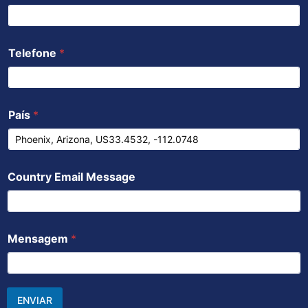
Telefone
*
País
*
Country Email Message
Mensagem
*
ENVIAR