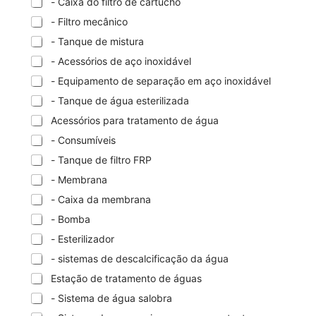
- Caixa do filtro de cartucho
- Filtro mecânico
- Tanque de mistura
- Acessórios de aço inoxidável
- Equipamento de separação em aço inoxidável
- Tanque de água esterilizada
Acessórios para tratamento de água
- Consumíveis
- Tanque de filtro FRP
- Membrana
- Caixa da membrana
- Bomba
- Esterilizador
- sistemas de descalcificação da água
Estação de tratamento de águas
- Sistema de água salobra