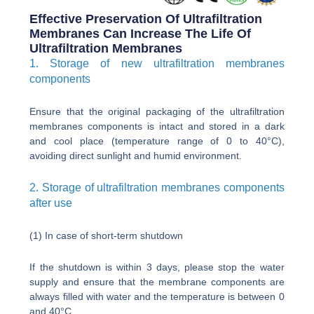
Effective Preservation Of Ultrafiltration
Membranes Can Increase The Life Of
Ultrafiltration Membranes
1. Storage of new ultrafiltration membranes
components
Ensure that the original packaging of the ultrafiltration
membranes components is intact and stored in a dark
and cool place (temperature range of 0 to 40°C),
avoiding direct sunlight and humid environment.
2. Storage of ultrafiltration membranes components
after use
(1) In case of short-term shutdown
If the shutdown is within 3 days, please stop the water
supply and ensure that the membrane components are
always filled with water and the temperature is between 0
and 40°C.