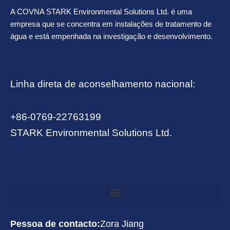
A COVNA STARK Environmental Solutions Ltd. é uma
empresa que se concentra em instalações de tratamento de
água e está empenhada na investigação e desenvolvimento.
Linha direta de aconselhamento nacional:
+86-0769-22763199
STARK Environmental Solutions Ltd.
Pessoa de contacto:
Zora Jiang