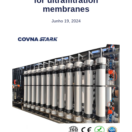
for ultrafiltration
membranes
Junho 19, 2024