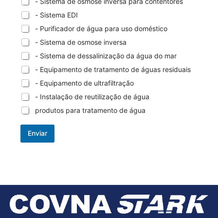
- Sistema de osmose inversa para contentores
- Sistema EDI
- Purificador de água para uso doméstico
- Sistema de osmose inversa
- Sistema de dessalinização da água do mar
- Equipamento de tratamento de águas residuais
- Equipamento de ultrafiltração
- Instalação de reutilização de água
produtos para tratamento de água
Enviar