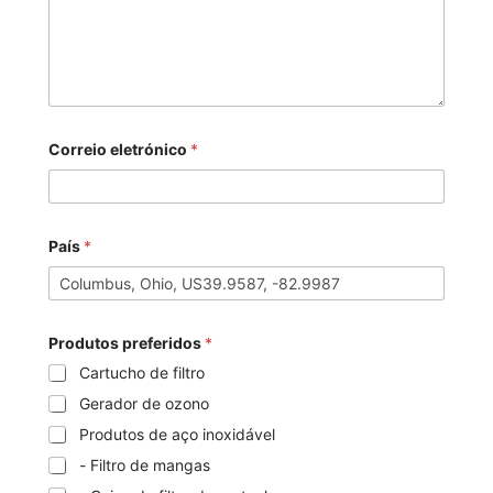
Correio eletrónico
*
País
*
Produtos preferidos
*
Cartucho de filtro
Gerador de ozono
Produtos de aço inoxidável
- Filtro de mangas