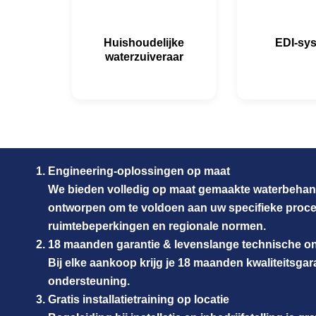
Huishoudelijke
EDI-sy
waterzuiveraar
Engineering-oplossingen op maat
We bieden volledig op maat gemaakte waterbehan
ontworpen om te voldoen aan uw specifieke proce
ruimtebeperkingen en regionale normen.
18 maanden garantie & levenslange technische o
Bij elke aankoop krijg je 18 maanden kwaliteitsgar
ondersteuning.
Gratis installatietraining op locatie