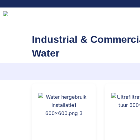
Industrial & Commerci
Water