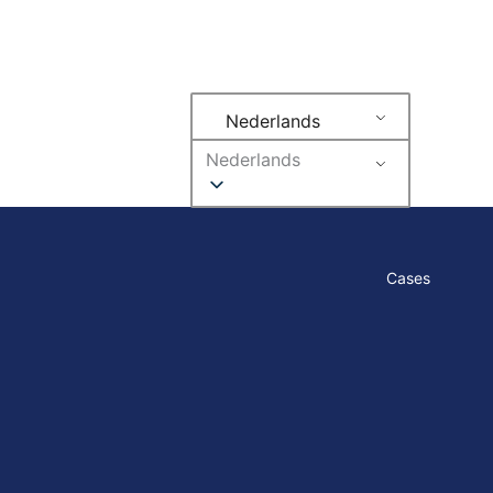
Nederlands
Nederlands
Cases