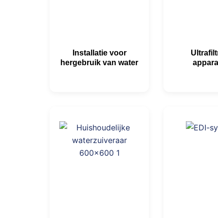
Installatie voor
Ultrafilt
hergebruik van water
appara