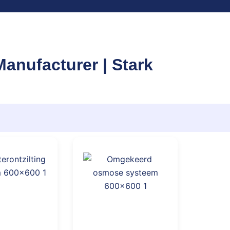
anufacturer | Stark