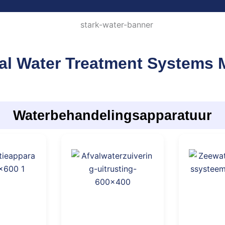
al Water Treatment Systems M
Waterbehandelingsapparatuur