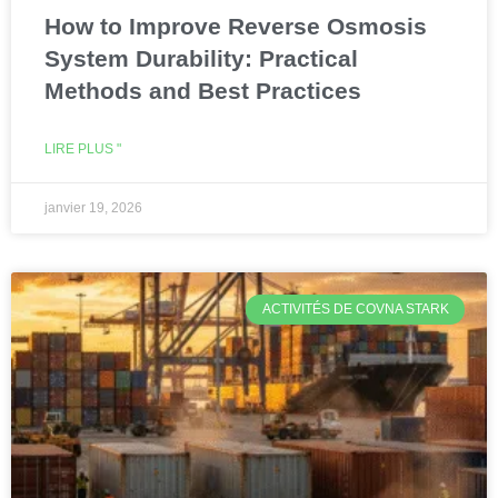
How to Improve Reverse Osmosis
System Durability: Practical
Methods and Best Practices
LIRE PLUS "
janvier 19, 2026
ACTIVITÉS DE COVNA STARK