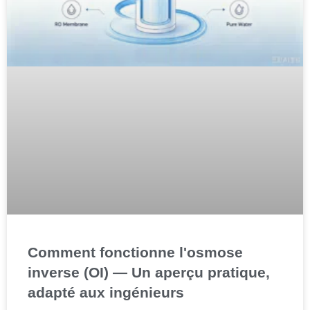
Comment fonctionne l'osmose
inverse (OI) — Un aperçu pratique,
adapté aux ingénieurs