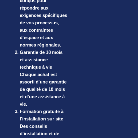
conçus pour
répondre aux
exigences spécifiques
de vos processus,
aux contraintes
d'espace et aux
normes régionales.
Garantie de 18 mois
et assistance
technique à vie
Chaque achat est
assorti d'une garantie
de qualité de 18 mois
et d'une assistance à
vie.
Formation gratuite à
l'installation sur site
Des conseils
d'installation et de