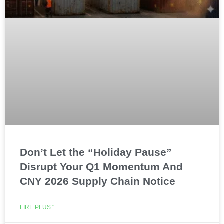
Don’t Let the “Holiday Pause”
Disrupt Your Q1 Momentum And
CNY 2026 Supply Chain Notice
LIRE PLUS "