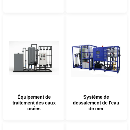
Équipement de
Système de
traitement des eaux
dessalement de l'eau
usées
de mer