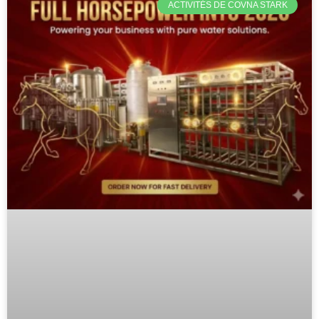
ACTIVITÉS DE COVNA STARK