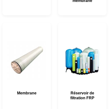
membrane
Membrane
Réservoir de
filtration FRP