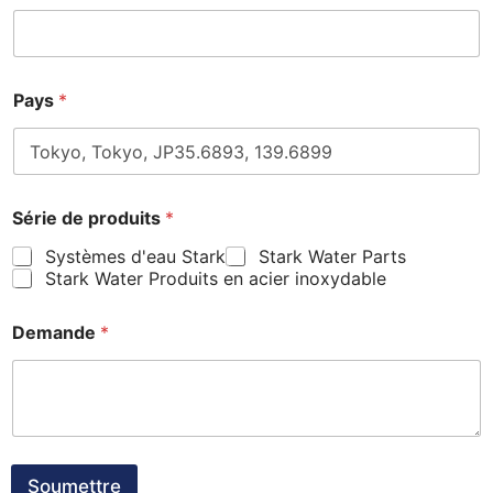
Pays
*
Série de produits
*
Systèmes d'eau Stark
Stark Water Parts
Stark Water Produits en acier inoxydable
Demande
*
Soumettre