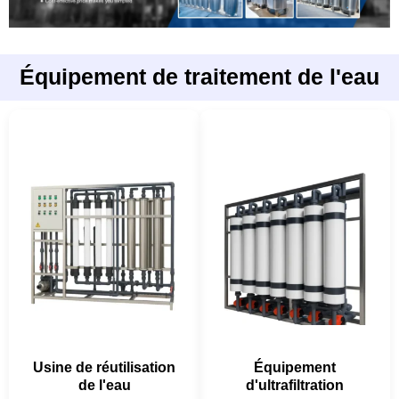
Équipement de traitement de l'eau
Usine de réutilisation
Équipement
de l'eau
d'ultrafiltration