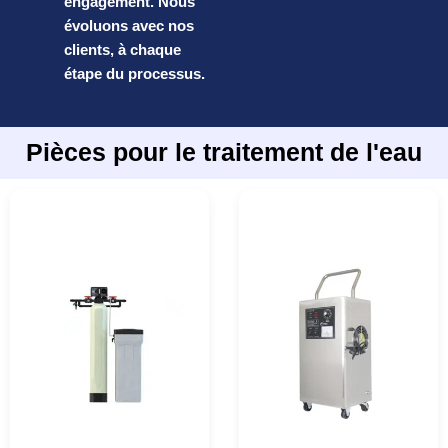
engagement. Nous
évoluons avec nos
clients, à chaque
étape du processus.
Pièces pour le traitement de l'eau