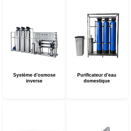
Système d'osmose
Purificateur d'eau
inverse
domestique