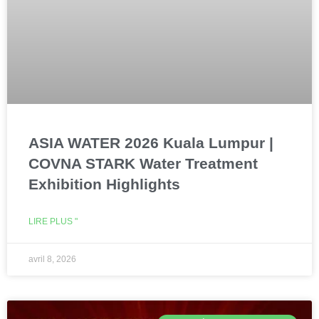
ASIA WATER 2026 Kuala Lumpur |
COVNA STARK Water Treatment
Exhibition Highlights
LIRE PLUS "
avril 8, 2026