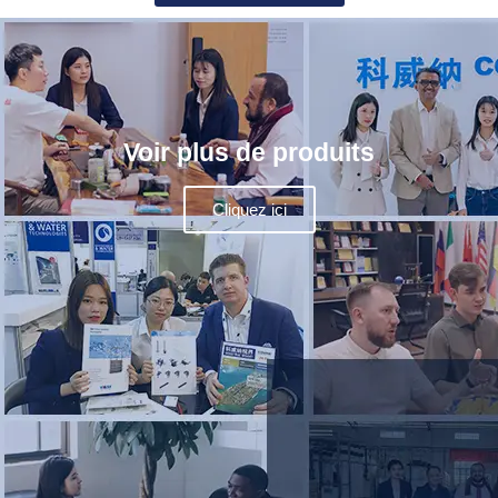
Voir plus de produits
Cliquez ici