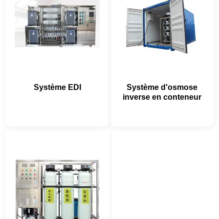
Système EDI
Système d'osmose
inverse en conteneur