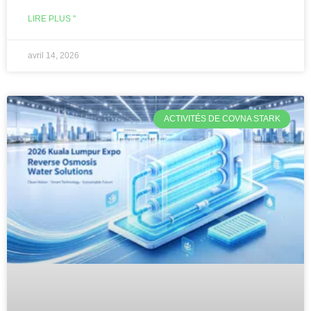
LIRE PLUS "
avril 14, 2026
ACTIVITÉS DE COVNA STARK