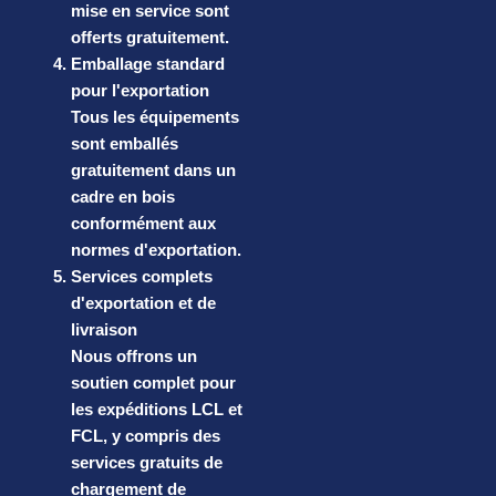
mise en service sont
offerts gratuitement.
Emballage standard
pour l'exportation
Tous les équipements
sont emballés
gratuitement dans un
cadre en bois
conformément aux
normes d'exportation.
Services complets
d'exportation et de
livraison
Nous offrons un
soutien complet pour
les expéditions LCL et
FCL, y compris des
services gratuits de
chargement de