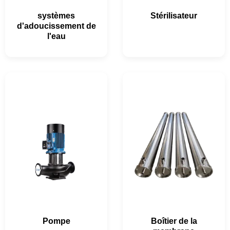
systèmes
Stérilisateur
d'adoucissement de
l'eau
Pompe
Boîtier de la