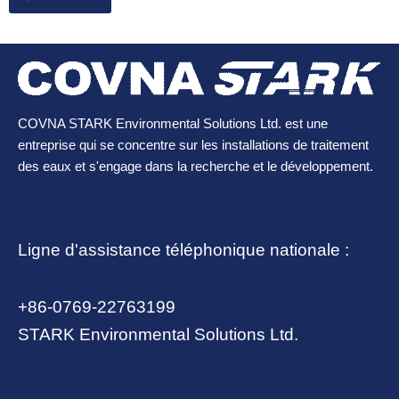
COVNA STARK Environmental Solutions Ltd. est une
entreprise qui se concentre sur les installations de traitement
des eaux et s'engage dans la recherche et le développement.
Ligne d'assistance téléphonique nationale :
+86-0769-22763199
STARK Environmental Solutions Ltd.