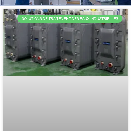
SOLUTIONS DE TRAITEMENT DES EAUX INDUSTRIELLES