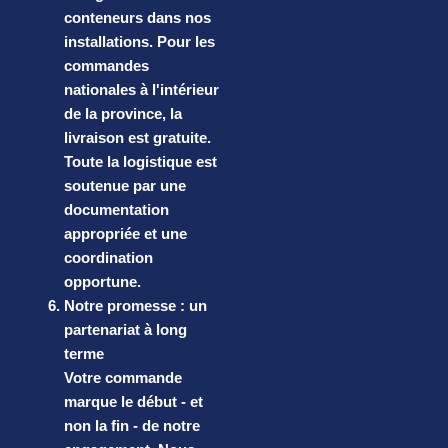
conteneurs dans nos
installations. Pour les
commandes
nationales à l'intérieur
de la province, la
livraison est gratuite.
Toute la logistique est
soutenue par une
documentation
appropriée et une
coordination
opportune.
Notre promesse : un
partenariat à long
terme
Votre commande
marque le début - et
non la fin - de notre