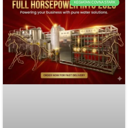
KEGIATAN COVNA STARK