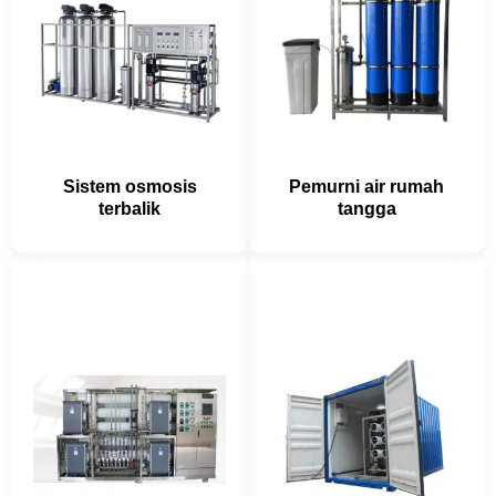
Sistem osmosis
Pemurni air rumah
terbalik
tangga