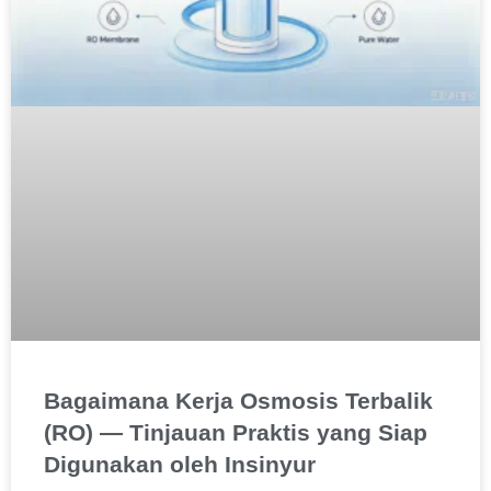
Bagaimana Kerja Osmosis Terbalik
(RO) — Tinjauan Praktis yang Siap
Digunakan oleh Insinyur