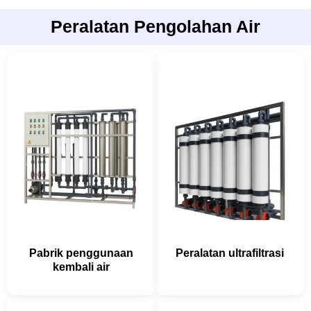
Peralatan Pengolahan Air
Pabrik penggunaan
Peralatan ultrafiltrasi
kembali air