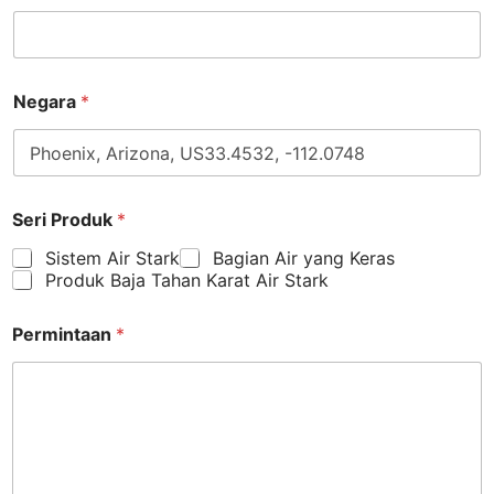
Negara
*
Seri Produk
*
Sistem Air Stark
Bagian Air yang Keras
Produk Baja Tahan Karat Air Stark
Permintaan
*