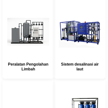
Peralatan Pengolahan
Sistem desalinasi air
Limbah
laut