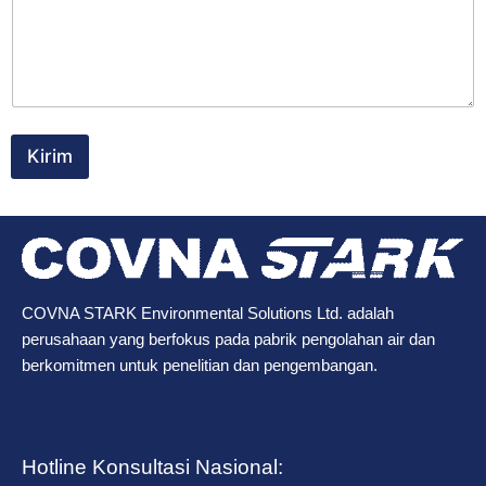
Kirim
COVNA STARK Environmental Solutions Ltd. adalah
perusahaan yang berfokus pada pabrik pengolahan air dan
berkomitmen untuk penelitian dan pengembangan.
Hotline Konsultasi Nasional: