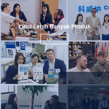
Lihat Lebih Banyak Produk
Klik Disini