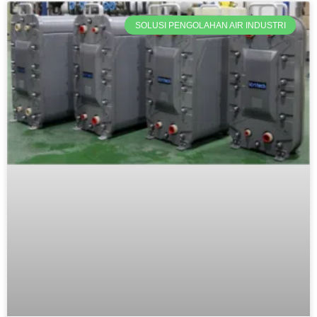
SOLUSI PENGOLAHAN AIR INDUSTRI