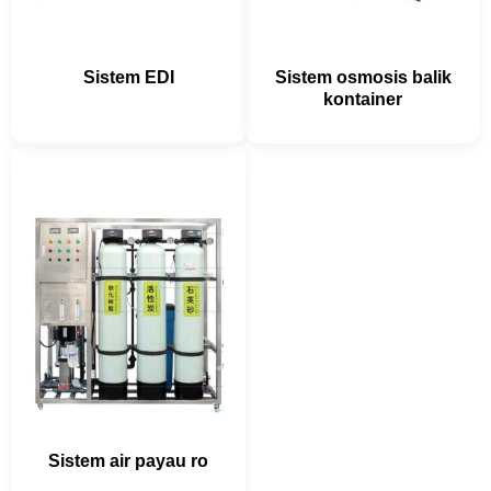
Sistem EDI
Sistem osmosis balik
kontainer
Sistem air payau ro