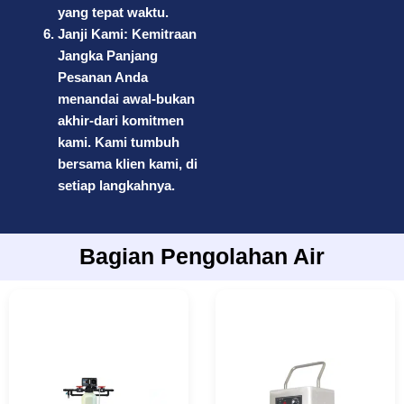
yang tepat waktu.
Janji Kami: Kemitraan
Jangka Panjang
Pesanan Anda
menandai awal-bukan
akhir-dari komitmen
kami. Kami tumbuh
bersama klien kami, di
setiap langkahnya.
Bagian Pengolahan Air