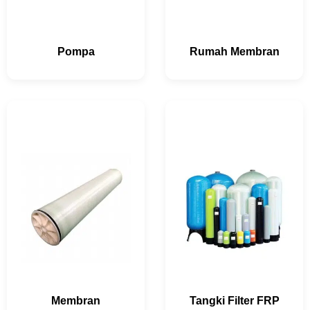
Pompa
Rumah Membran
Membran
Tangki Filter FRP