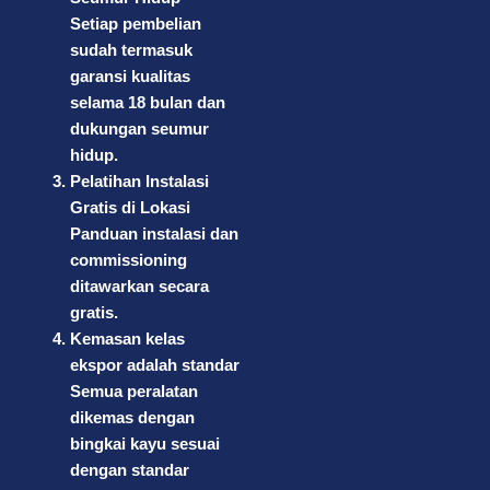
Setiap pembelian
sudah termasuk
garansi kualitas
selama 18 bulan dan
dukungan seumur
hidup.
Pelatihan Instalasi
Gratis di Lokasi
Panduan instalasi dan
commissioning
ditawarkan secara
gratis.
Kemasan kelas
ekspor adalah standar
Semua peralatan
dikemas dengan
bingkai kayu sesuai
dengan standar