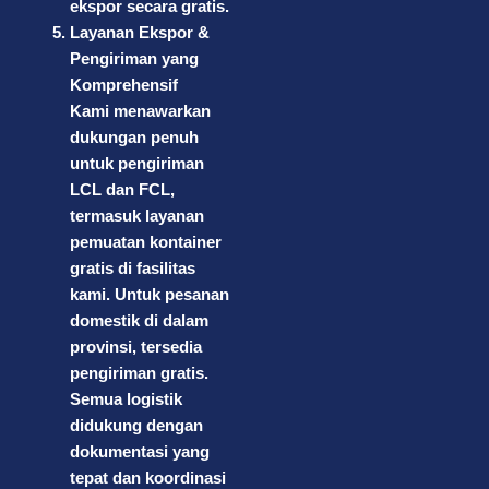
ekspor secara gratis.
Layanan Ekspor &
Pengiriman yang
Komprehensif
Kami menawarkan
dukungan penuh
untuk pengiriman
LCL dan FCL,
termasuk layanan
pemuatan kontainer
gratis di fasilitas
kami. Untuk pesanan
domestik di dalam
provinsi, tersedia
pengiriman gratis.
Semua logistik
didukung dengan
dokumentasi yang
tepat dan koordinasi