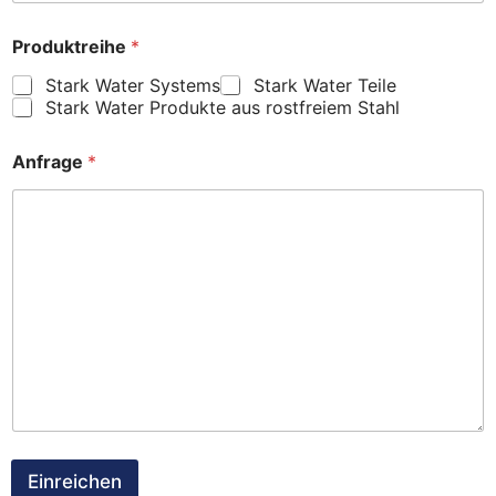
Produktreihe
*
Stark Water Systems
Stark Water Teile
Stark Water Produkte aus rostfreiem Stahl
Anfrage
*
Einreichen