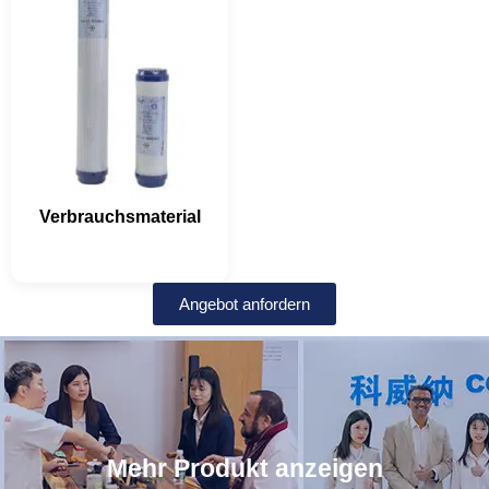
Verbrauchsmaterial
Angebot anfordern
Mehr Produkt anzeigen