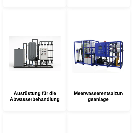
Ausrüstung für die
Meerwasserentsalzun
Abwasserbehandlung
gsanlage