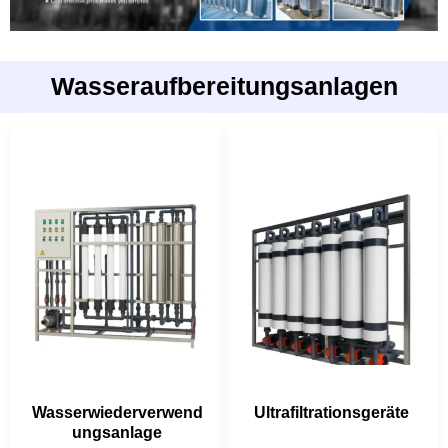
Wasseraufbereitungsanlagen
Wasserwiederverwend
Ultrafiltrationsgeräte
ungsanlage