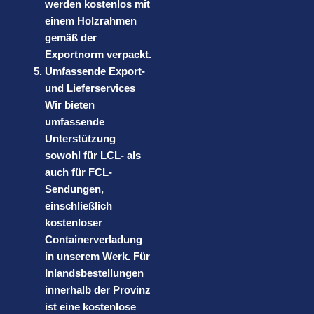
werden kostenlos mit
einem Holzrahmen
gemäß der
Exportnorm verpackt.
Umfassende Export-
und Lieferservices
Wir bieten
umfassende
Unterstützung
sowohl für LCL- als
auch für FCL-
Sendungen,
einschließlich
kostenloser
Containerverladung
in unserem Werk. Für
Inlandsbestellungen
innerhalb der Provinz
ist eine kostenlose