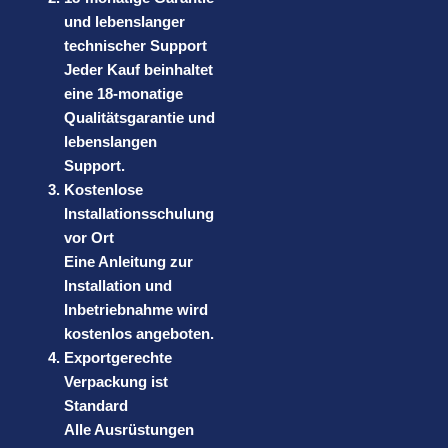
und lebenslanger
technischer Support
Jeder Kauf beinhaltet
eine 18-monatige
Qualitätsgarantie und
lebenslangen
Support.
Kostenlose
Installationsschulung
vor Ort
Eine Anleitung zur
Installation und
Inbetriebnahme wird
kostenlos angeboten.
Exportgerechte
Verpackung ist
Standard
Alle Ausrüstungen