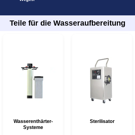
Teile für die Wasseraufbereitung
Wasserenthärter-
Sterilisator
Systeme