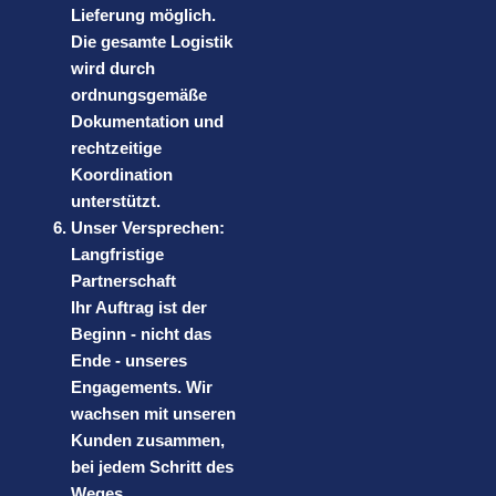
Lieferung möglich.
Die gesamte Logistik
wird durch
ordnungsgemäße
Dokumentation und
rechtzeitige
Koordination
unterstützt.
Unser Versprechen:
Langfristige
Partnerschaft
Ihr Auftrag ist der
Beginn - nicht das
Ende - unseres
Engagements. Wir
wachsen mit unseren
Kunden zusammen,
bei jedem Schritt des
Weges.