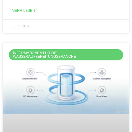
MEHR LESEN "
Juli 3, 2026
INFORMATIONEN FÜR DIE
WASSERAUFBEREITUNGSBRANCHE