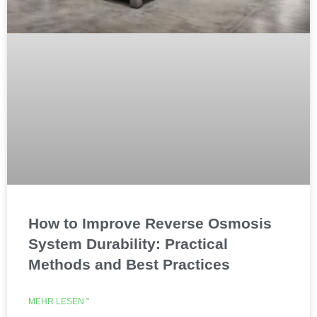
How to Improve Reverse Osmosis
System Durability: Practical
Methods and Best Practices
MEHR LESEN "