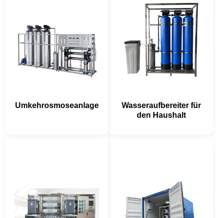
Umkehrosmoseanlage
Wasseraufbereiter für
den Haushalt