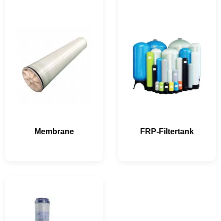
Membrane
FRP-Filtertank