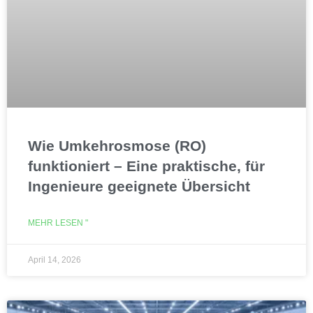
Wie Umkehrosmose (RO)
funktioniert – Eine praktische, für
Ingenieure geeignete Übersicht
MEHR LESEN "
April 14, 2026