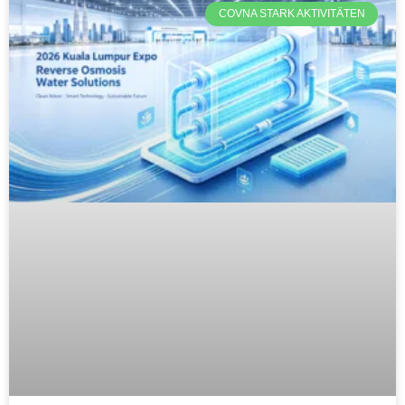
COVNA STARK AKTIVITÄTEN