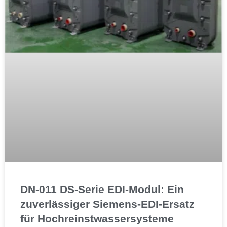
DN-011 DS-Serie EDI-Modul: Ein
zuverlässiger Siemens-EDI-Ersatz
für Hochreinstwassersysteme