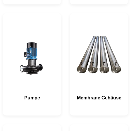
Pumpe
Membrane Gehäuse