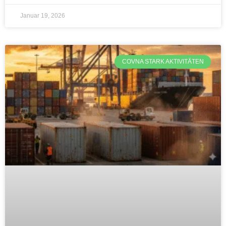
Januar 19, 2026
COVNA STARK AKTIVITÄTEN