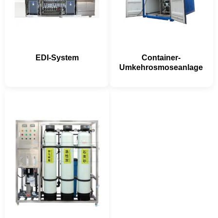
EDI-System
Container-
Umkehrosmoseanlage