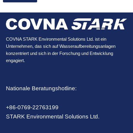
COVNA STARK Environmental Solutions Ltd. ist ein
Unternehmen, das sich auf Wasseraufbereitungsanlagen
konzentriert und sich in der Forschung und Entwicklung
engagiert.
Nationale Beratungshotline:
+86-0769-22763199
STARK Environmental Solutions Ltd.