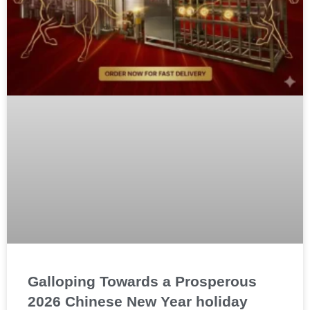
Galloping Towards a Prosperous
2026 Chinese New Year holiday