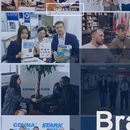
Hier klicken