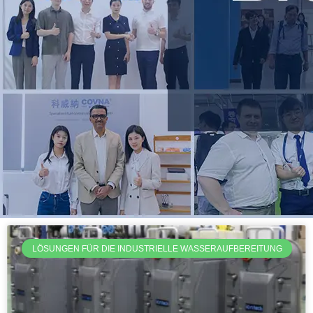
LÖSUNGEN FÜR DIE INDUSTRIELLE WASSERAUFBEREITUNG