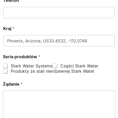
Telefon
*
Kraj
*
Seria produktów
*
Stark Water Systems
Części Stark Water
Produkty ze stali nierdzewnej Stark Water
Żądanie
*