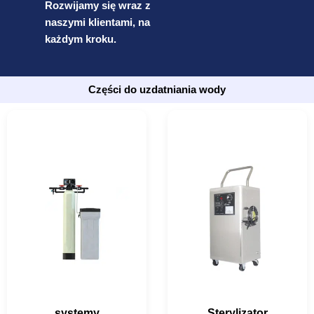
Rozwijamy się wraz z
naszymi klientami, na
każdym kroku.
Części do uzdatniania wody
systemy
Sterylizator