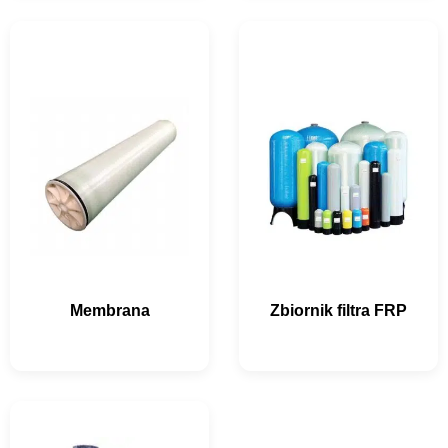
Membrana
Zbiornik filtra FRP