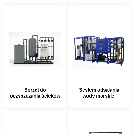
Sprzęt do
System odsalania
oczyszczania ścieków
wody morskiej