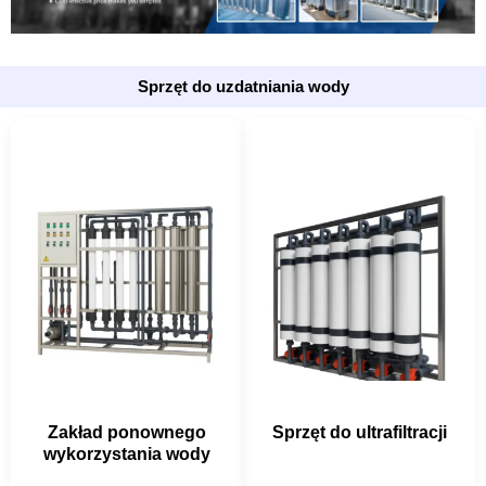
Sprzęt do uzdatniania wody
Zakład ponownego
Sprzęt do ultrafiltracji
wykorzystania wody