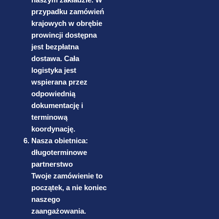
przypadku zamówień
krajowych w obrębie
prowincji dostępna
jest bezpłatna
dostawa. Cała
logistyka jest
wspierana przez
odpowiednią
dokumentację i
terminową
koordynację.
Nasza obietnica:
długoterminowe
partnerstwo
Twoje zamówienie to
początek, a nie koniec
naszego
zaangażowania.