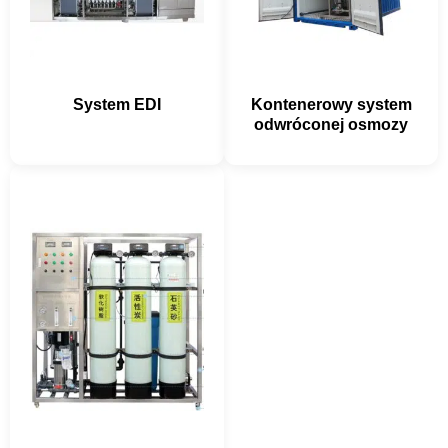
System EDI
Kontenerowy system
odwróconej osmozy